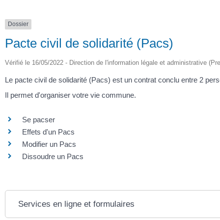
Dossier
Pacte civil de solidarité (Pacs)
Vérifié le 16/05/2022 - Direction de l'information légale et administrative (Pr
Le pacte civil de solidarité (Pacs) est un contrat conclu entre 2 p
Il permet d'organiser votre vie commune.
Se pacser
Effets d'un Pacs
Modifier un Pacs
Dissoudre un Pacs
Services en ligne et formulaires