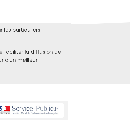
les particuliers
faciliter la diffusion de
r d’un meilleur