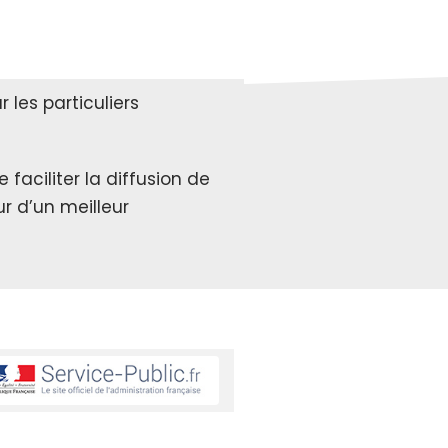
les particuliers
faciliter la diffusion de
r d’un meilleur