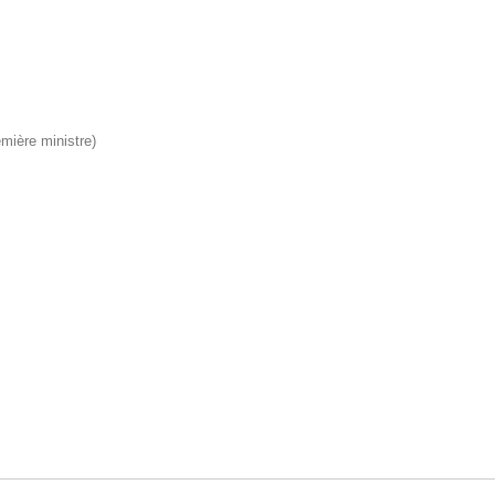
emière ministre)