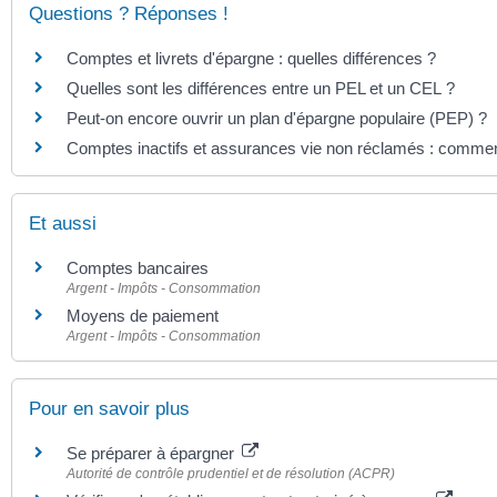
Questions ? Réponses !
Comptes et livrets d'épargne : quelles différences ?
Quelles sont les différences entre un PEL et un CEL ?
Peut-on encore ouvrir un plan d'épargne populaire (PEP) ?
Comptes inactifs et assurances vie non réclamés : comment
Et aussi
Comptes bancaires
Argent - Impôts - Consommation
Moyens de paiement
Argent - Impôts - Consommation
Pour en savoir plus
Se préparer à épargner
Autorité de contrôle prudentiel et de résolution (ACPR)