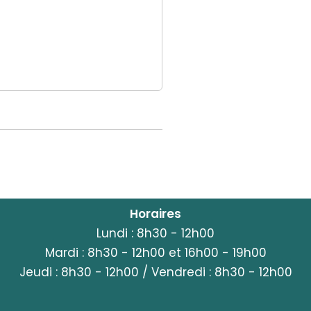
Horaires
Lundi : 8h30 - 12h00
Mardi : 8h30 - 12h00 et 16h00 - 19h00
Jeudi : 8h30 - 12h00 / Vendredi : 8h30 - 12h00