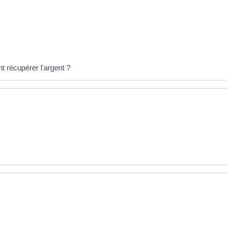
 récupérer l'argent ?