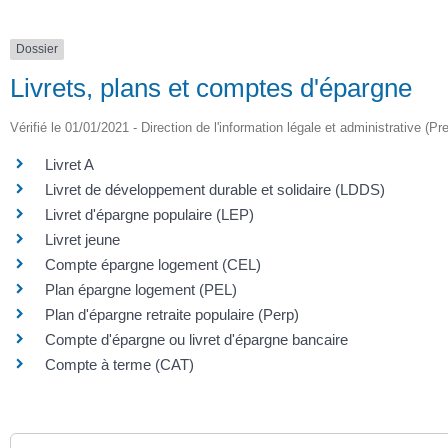
Dossier
Livrets, plans et comptes d'épargne
Vérifié le 01/01/2021 - Direction de l'information légale et administrative (Pr
Livret A
Livret de développement durable et solidaire (LDDS)
Livret d'épargne populaire (LEP)
Livret jeune
Compte épargne logement (CEL)
Plan épargne logement (PEL)
Plan d'épargne retraite populaire (Perp)
Compte d'épargne ou livret d'épargne bancaire
Compte à terme (CAT)