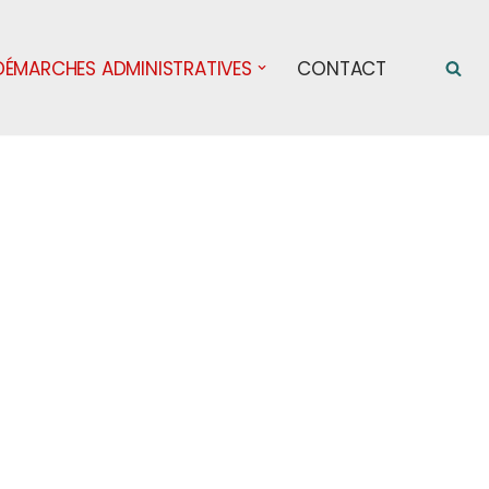
DÉMARCHES ADMINISTRATIVES
CONTACT