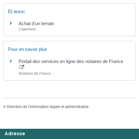
Et aussi
Achat d'un terrain
Logement
Pour en savoir plus
Portail des services en ligne des notaires de France
Notaires de France
©
Direction de l'information légale et administrative
Adresse