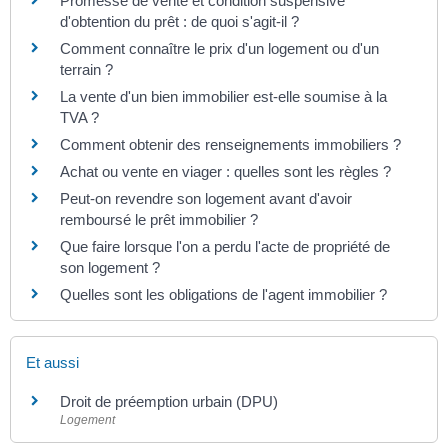
Promesse de vente et condition suspensive
d'obtention du prêt : de quoi s'agit-il ?
Comment connaître le prix d'un logement ou d'un
terrain ?
La vente d'un bien immobilier est-elle soumise à la
TVA ?
Comment obtenir des renseignements immobiliers ?
Achat ou vente en viager : quelles sont les règles ?
Peut-on revendre son logement avant d'avoir
remboursé le prêt immobilier ?
Que faire lorsque l'on a perdu l'acte de propriété de
son logement ?
Quelles sont les obligations de l'agent immobilier ?
Et aussi
Droit de préemption urbain (DPU)
Logement