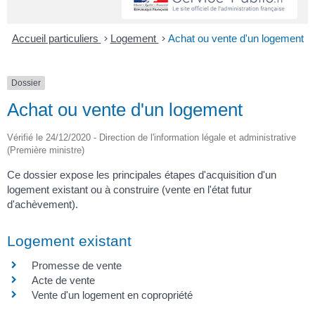
Accueil particuliers
>
Logement
>
Achat ou vente d'un logement
Dossier
Achat ou vente d'un logement
Vérifié le 24/12/2020 - Direction de l'information légale et administrative
(Première ministre)
Ce dossier expose les principales étapes d'acquisition d'un
logement existant ou à construire (vente en l'état futur
d'achèvement).
Logement existant
Promesse de vente
Acte de vente
Vente d'un logement en copropriété