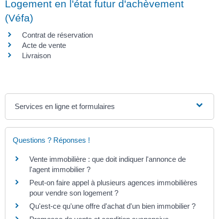
Logement en l'état futur d'achèvement
(Véfa)
Contrat de réservation
Acte de vente
Livraison
Services en ligne et formulaires
Questions ? Réponses !
Vente immobilière : que doit indiquer l'annonce de
l'agent immobilier ?
Peut-on faire appel à plusieurs agences immobilières
pour vendre son logement ?
Qu'est-ce qu'une offre d'achat d'un bien immobilier ?