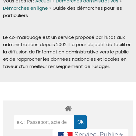
Vous êtes ici :
Accueil
»
Démarches administratives
»
Démarches en ligne
»
Guide des démarches pour les
particuliers
Le co-marquage est un service proposé par l’État aux
administrations depuis 2002. Il a pour objectif de faciliter
la diffusion de l’information administrative vers le public
et de rapprocher les données nationales et locales en
faveur d’un meilleur renseignement de l’usager.