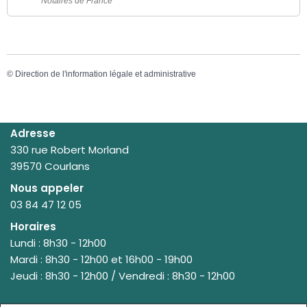
Notaires de France
©
Direction de l'information légale et administrative
Adresse
330 rue Robert Morland
39570 Courlans
Nous appeler
03 84 47 12 05
Horaires
Lundi : 8h30 - 12h00
Mardi : 8h30 - 12h00 et 16h00 - 19h00
Jeudi : 8h30 - 12h00 / Vendredi : 8h30 - 12h00