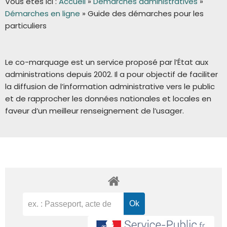
Vous êtes ici :
Accueil
»
Démarches administratives
»
Démarches en ligne
»
Guide des démarches pour les
particuliers
Le co-marquage est un service proposé par l’État aux
administrations depuis 2002. Il a pour objectif de faciliter
la diffusion de l’information administrative vers le public
et de rapprocher les données nationales et locales en
faveur d’un meilleur renseignement de l’usager.