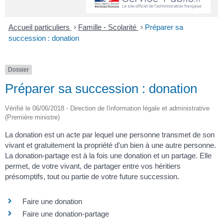
Accueil particuliers
>
Famille - Scolarité
>
Préparer sa
succession : donation
Dossier
Préparer sa succession : donation
Vérifié le 06/06/2018 - Direction de l'information légale et administrative
(Première ministre)
La donation est un acte par lequel une personne transmet de son
vivant et gratuitement la propriété d'un bien à une autre personne.
La donation-partage est à la fois une donation et un partage. Elle
permet, de votre vivant, de partager entre vos héritiers
présomptifs, tout ou partie de votre future succession.
Faire une donation
Faire une donation-partage