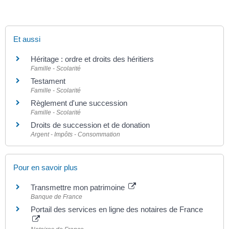
Et aussi
Héritage : ordre et droits des héritiers
Famille - Scolarité
Testament
Famille - Scolarité
Règlement d'une succession
Famille - Scolarité
Droits de succession et de donation
Argent - Impôts - Consommation
Pour en savoir plus
Transmettre mon patrimoine
Banque de France
Portail des services en ligne des notaires de France