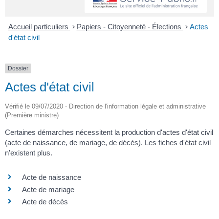
Accueil particuliers
>
Papiers - Citoyenneté - Élections
>
Actes
d'état civil
Dossier
Actes d'état civil
Vérifié le 09/07/2020 - Direction de l'information légale et administrative
(Première ministre)
Certaines démarches nécessitent la production d'actes d'état civil
(acte de naissance, de mariage, de décès). Les fiches d'état civil
n'existent plus.
Acte de naissance
Acte de mariage
Acte de décès