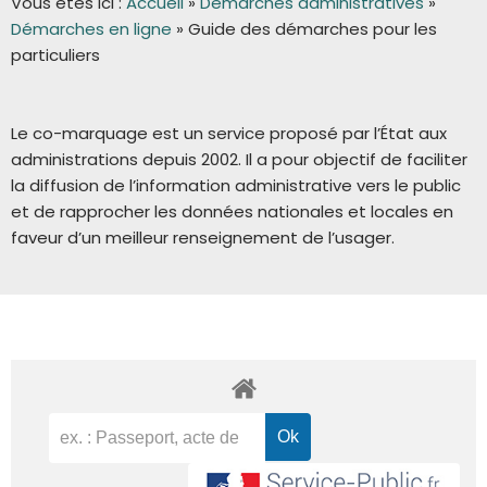
Vous êtes ici :
Accueil
»
Démarches administratives
»
Démarches en ligne
»
Guide des démarches pour les
particuliers
Le co-marquage est un service proposé par l’État aux
administrations depuis 2002. Il a pour objectif de faciliter
la diffusion de l’information administrative vers le public
et de rapprocher les données nationales et locales en
faveur d’un meilleur renseignement de l’usager.