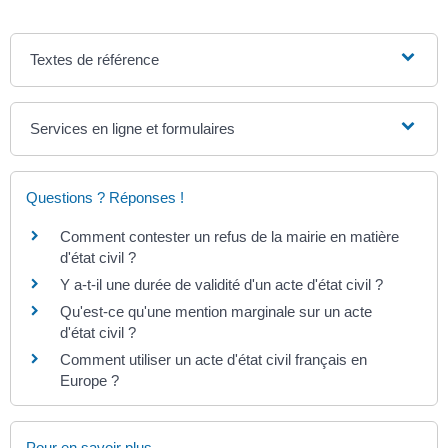
Textes de référence
Services en ligne et formulaires
Questions ? Réponses !
Comment contester un refus de la mairie en matière
d'état civil ?
Y a-t-il une durée de validité d'un acte d'état civil ?
Qu'est-ce qu'une mention marginale sur un acte
d'état civil ?
Comment utiliser un acte d'état civil français en
Europe ?
Pour en savoir plus