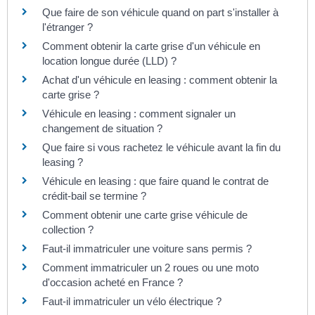
Que faire de son véhicule quand on part s'installer à
l'étranger ?
Comment obtenir la carte grise d'un véhicule en
location longue durée (LLD) ?
Achat d'un véhicule en leasing : comment obtenir la
carte grise ?
Véhicule en leasing : comment signaler un
changement de situation ?
Que faire si vous rachetez le véhicule avant la fin du
leasing ?
Véhicule en leasing : que faire quand le contrat de
crédit-bail se termine ?
Comment obtenir une carte grise véhicule de
collection ?
Faut-il immatriculer une voiture sans permis ?
Comment immatriculer un 2 roues ou une moto
d'occasion acheté en France ?
Faut-il immatriculer un vélo électrique ?