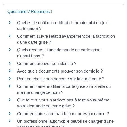
Questions ? Réponses !
Quel est le coût du certificat d'immatriculation (ex-
carte grise) ?
Comment suivre l'état d'avancement de la fabrication
d'une carte grise ?
Quels recours si une demande de carte grise
n'aboutit pas ?
Comment prouver son identité ?
Avec quels documents prouver son domicile ?
Peut-on choisir son adresse sur la carte grise ?
Comment faire modifier la carte grise si ma ville ou
ma rue change de nom ?
Que faire si vous n'arrivez pas à faire vous-même
votre demande de carte grise ?
Comment faire la demande par correspondance ?
Un professionnel automobile peut-il se charger d'une