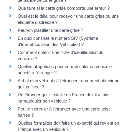
demande de carte grise ?
Que faire si la carte grise comporte une erreur ?
Quel est le délai pour recevoir une carte grise ou une
étiquette d'adresse ?
Peut-on plastifier une carte grise ?
En quoi consiste le numéro SIV (Système
d'Immatriculation des Véhicules) ?
Comment obtenir une fiche d'identification du
véhicule ?
Quelles obligations pour immatriculer un véhicule
acheté à l'étranger ?
Achat d'un véhicule à l'étranger : comment obtenir un
quitus fiscal ?
Un étranger qui s'installe en France doit-il y faire
immatriculer son véhicule ?
Peut-on circuler à l'étranger avec une carte grise
barrée ?
Quelles formalités doit faire un expatrié qui revient en
France avec un véhicule ?