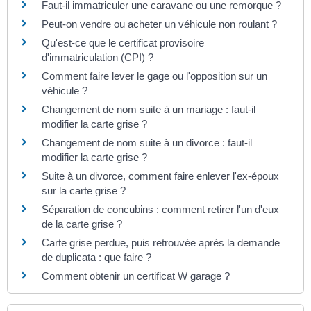
Faut-il immatriculer une caravane ou une remorque ?
Peut-on vendre ou acheter un véhicule non roulant ?
Qu'est-ce que le certificat provisoire
d'immatriculation (CPI) ?
Comment faire lever le gage ou l'opposition sur un
véhicule ?
Changement de nom suite à un mariage : faut-il
modifier la carte grise ?
Changement de nom suite à un divorce : faut-il
modifier la carte grise ?
Suite à un divorce, comment faire enlever l'ex-époux
sur la carte grise ?
Séparation de concubins : comment retirer l'un d'eux
de la carte grise ?
Carte grise perdue, puis retrouvée après la demande
de duplicata : que faire ?
Comment obtenir un certificat W garage ?