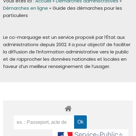
Vous êtes ici :
Accueil
»
Démarches administratives
»
Démarches en ligne
»
Guide des démarches pour les
particuliers
Le co-marquage est un service proposé par l’État aux
administrations depuis 2002. Il a pour objectif de faciliter
la diffusion de l’information administrative vers le public
et de rapprocher les données nationales et locales en
faveur d’un meilleur renseignement de l’usager.