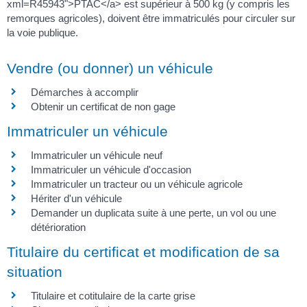
xml=R45943">PTAC</a> est supérieur à 500 kg (y compris les
remorques agricoles), doivent être immatriculés pour circuler sur
la voie publique.
Vendre (ou donner) un véhicule
Démarches à accomplir
Obtenir un certificat de non gage
Immatriculer un véhicule
Immatriculer un véhicule neuf
Immatriculer un véhicule d'occasion
Immatriculer un tracteur ou un véhicule agricole
Hériter d'un véhicule
Demander un duplicata suite à une perte, un vol ou une
détérioration
Titulaire du certificat et modification de sa
situation
Titulaire et cotitulaire de la carte grise