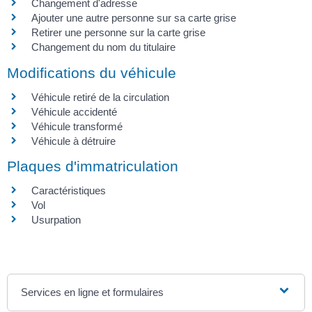
Changement d'adresse
Ajouter une autre personne sur sa carte grise
Retirer une personne sur la carte grise
Changement du nom du titulaire
Modifications du véhicule
Véhicule retiré de la circulation
Véhicule accidenté
Véhicule transformé
Véhicule à détruire
Plaques d'immatriculation
Caractéristiques
Vol
Usurpation
Services en ligne et formulaires