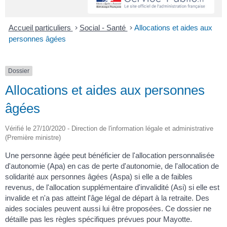
Accueil particuliers
>
Social - Santé
>
Allocations et aides aux
personnes âgées
Dossier
Allocations et aides aux personnes
âgées
Vérifié le 27/10/2020 - Direction de l'information légale et administrative
(Première ministre)
Une personne âgée peut bénéficier de l'allocation personnalisée
d'autonomie (Apa) en cas de perte d'autonomie, de l'allocation de
solidarité aux personnes âgées (Aspa) si elle a de faibles
revenus, de l'allocation supplémentaire d'invalidité (Asi) si elle est
invalide et n'a pas atteint l'âge légal de départ à la retraite. Des
aides sociales peuvent aussi lui être proposées. Ce dossier ne
détaille pas les règles spécifiques prévues pour Mayotte.