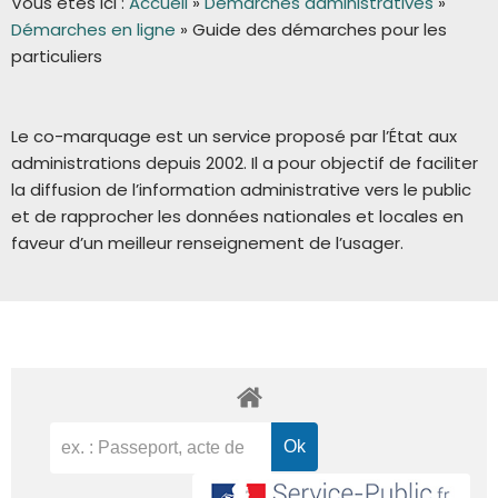
Vous êtes ici :
Accueil
»
Démarches administratives
»
Démarches en ligne
»
Guide des démarches pour les
particuliers
Le co-marquage est un service proposé par l’État aux
administrations depuis 2002. Il a pour objectif de faciliter
la diffusion de l’information administrative vers le public
et de rapprocher les données nationales et locales en
faveur d’un meilleur renseignement de l’usager.