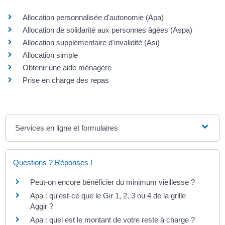
Allocation personnalisée d'autonomie (Apa)
Allocation de solidarité aux personnes âgées (Aspa)
Allocation supplémentaire d'invalidité (Asi)
Allocation simple
Obtenir une aide ménagère
Prise en charge des repas
Services en ligne et formulaires
Questions ? Réponses !
Peut-on encore bénéficier du minimum vieillesse ?
Apa : qu'est-ce que le Gir 1, 2, 3 ou 4 de la grille
Aggir ?
Apa : quel est le montant de votre reste à charge ?