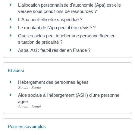
L'allocation personnalisée d'autonomie (Apa) est-elle
versée sous conditions de ressources ?
L'Apa peut-elle être suspendue ?
Le montant de l'Apa peut-il être révisé ?
Quelles aides peut toucher une personne âgée en
situation de précarité ?
Aspa, Asi : faut-il résider en France ?
Et aussi
Hébergement des personnes âgées
Social - Santé
Aide sociale à l'hébergement (ASH) d'une personne
âgée
Social - Santé
Pour en savoir plus