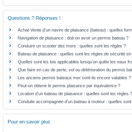
Questions ? Réponses !
Achat-Vente d'un navire de plaisance (bateau) : quelles for
Navigation de plaisance : doit-on avoir un permis bateau ?
Conduire un scooter des mers : quelles sont les règles ?
Bateau de plaisance : quelles sont les règles de sécurité en
Quelles sont les lois applicables lorsqu'on quitte les eaux f
Que faire en cas de perte, vol ou détérioration du permis b
Les anciens permis bateaux mer sont-ils encore valables ?
Peut-on obtenir le permis plaisance par équivalence ?
Location d'un bateau de plaisance : quelles sont les règles 
Conduite accompagnée d'un bateau à moteur : quelles sont 
Pour en savoir plus