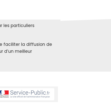
les particuliers
faciliter la diffusion de
r d’un meilleur