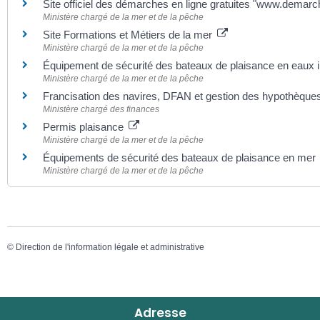
Site officiel des démarches en ligne gratuites "www.demarc
Ministère chargé de la mer et de la pêche
Site Formations et Métiers de la mer
Ministère chargé de la mer et de la pêche
Équipement de sécurité des bateaux de plaisance en eaux i
Ministère chargé de la mer et de la pêche
Francisation des navires, DFAN et gestion des hypothèques
Ministère chargé des finances
Permis plaisance
Ministère chargé de la mer et de la pêche
Équipements de sécurité des bateaux de plaisance en mer
Ministère chargé de la mer et de la pêche
©
Direction de l'information légale et administrative
Adresse