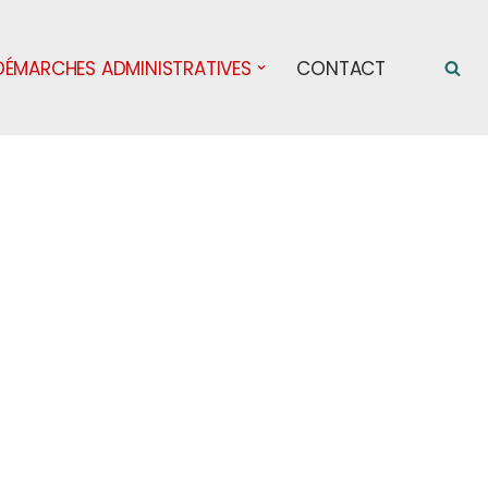
DÉMARCHES ADMINISTRATIVES
CONTACT