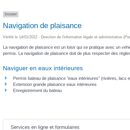
Dossier
Navigation de plaisance
Vérifié le 14/01/2022 - Direction de l'information légale et administrative (Pr
La navigation de plaisance est un loisir qui se pratique avec un vé
permis. La navigation de plaisance doit de plus respecter des règle
Naviguer en eaux intérieures
Permis bateau de plaisance "eaux intérieures" (rivières, lacs 
Extension grande plaisance eaux intérieures
Enregistrement du bateau
Services en ligne et formulaires