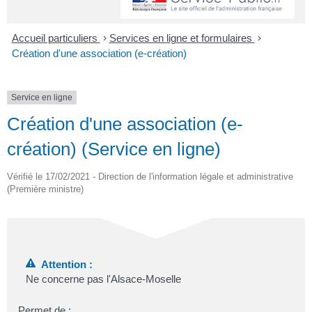
Accueil particuliers
>
Services en ligne et formulaires
>
Création d'une association (e-création)
Service en ligne
Création d'une association (e-
création) (Service en ligne)
Vérifié le 17/02/2021 - Direction de l'information légale et administrative
(Première ministre)
Attention :
Ne concerne pas l'Alsace-Moselle
Permet de :