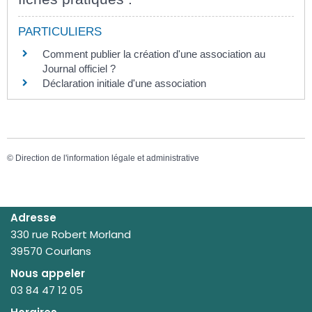
PARTICULIERS
Comment publier la création d'une association au
Journal officiel ?
Déclaration initiale d'une association
©
Direction de l'information légale et administrative
Adresse
330 rue Robert Morland
39570 Courlans
Nous appeler
03 84 47 12 05