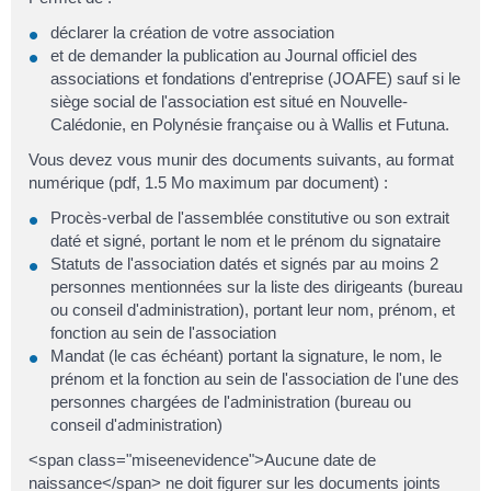
déclarer la création de votre association
et de demander la publication au Journal officiel des
associations et fondations d'entreprise (JOAFE) sauf si le
siège social de l'association est situé en Nouvelle-
Calédonie, en Polynésie française ou à Wallis et Futuna.
Vous devez vous munir des documents suivants, au format
numérique (pdf, 1.5 Mo maximum par document) :
Procès-verbal de l'assemblée constitutive ou son extrait
daté et signé, portant le nom et le prénom du signataire
Statuts de l'association datés et signés par au moins 2
personnes mentionnées sur la liste des dirigeants (bureau
ou conseil d'administration), portant leur nom, prénom, et
fonction au sein de l'association
Mandat (le cas échéant) portant la signature, le nom, le
prénom et la fonction au sein de l'association de l'une des
personnes chargées de l'administration (bureau ou
conseil d'administration)
<span class="miseenevidence">Aucune date de
naissance</span> ne doit figurer sur les documents joints