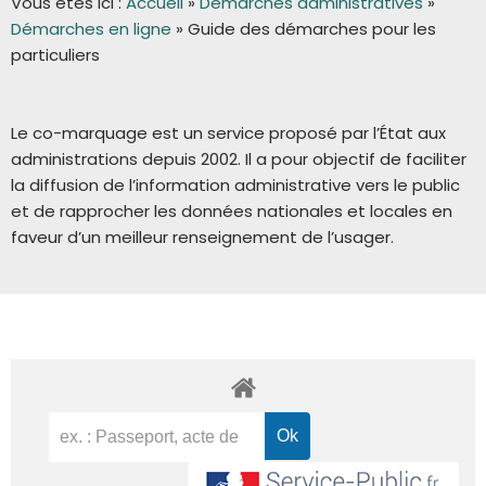
Vous êtes ici :
Accueil
»
Démarches administratives
»
Démarches en ligne
»
Guide des démarches pour les
particuliers
Le co-marquage est un service proposé par l’État aux
administrations depuis 2002. Il a pour objectif de faciliter
la diffusion de l’information administrative vers le public
et de rapprocher les données nationales et locales en
faveur d’un meilleur renseignement de l’usager.