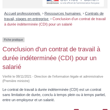
Accueil professionnels
>
Ressources humaines
>
Contrats de
travail, stages en entreprise
>
Conclusion d'un contrat de travail
à durée indéterminée (CDI) pour un salarié
Fiche pratique
Conclusion d'un contrat de travail à
durée indéterminée (CDI) pour un
salarié
Vérifié le 08/11/2021 - Direction de l'information légale et administrative
(Première ministre)
Le contrat de travail à durée indéterminée (CDI) est un contrat
sans limitation de durée, conclu à temps plein ou à temps partiel,
entre un employeur et un salarié.