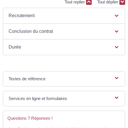
Tout replier
Tout déplier
Recrutement
Conclusion du contrat
Durée
Textes de référence
Services en ligne et formulaires
Questions ? Réponses !