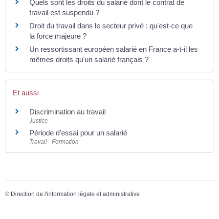
Quels sont les droits du salarié dont le contrat de
travail est suspendu ?
Droit du travail dans le secteur privé : qu'est-ce que
la force majeure ?
Un ressortissant européen salarié en France a-t-il les
mêmes droits qu'un salarié français ?
Et aussi
Discrimination au travail
Justice
Période d'essai pour un salarié
Travail - Formation
©
Direction de l'information légale et administrative