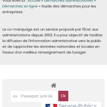
Vous êtes ici :
Accueil
»
Démarches administratives
»
Démarches en ligne
»
Guide des démarches pour les
entreprises
Le co-marquage est un service proposé par l’État aux
administrations depuis 2002. Il a pour objectif de faciliter
la diffusion de l’information administrative vers le public
et de rapprocher les données nationales et locales en
faveur d’un meilleur renseignement de l’usager.