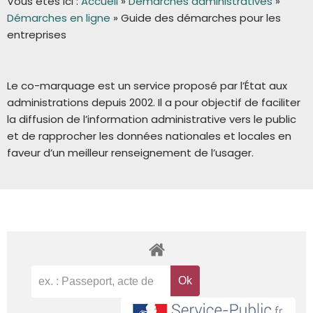
Vous êtes ici :
Accueil
»
Démarches administratives
»
Démarches en ligne
»
Guide des démarches pour les
entreprises
Le co-marquage est un service proposé par l’État aux
administrations depuis 2002. Il a pour objectif de faciliter
la diffusion de l’information administrative vers le public
et de rapprocher les données nationales et locales en
faveur d’un meilleur renseignement de l’usager.