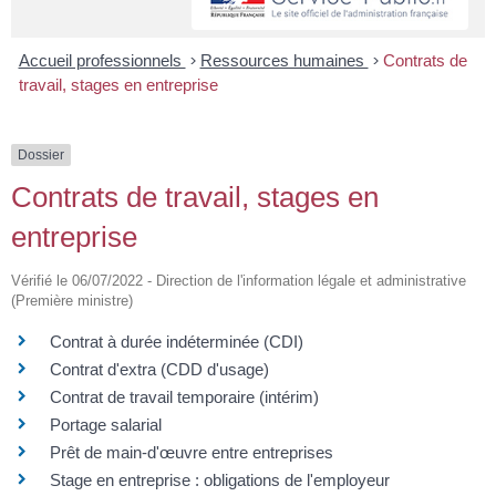
Accueil professionnels
>
Ressources humaines
>
Contrats de
travail, stages en entreprise
Dossier
Contrats de travail, stages en
entreprise
Vérifié le 06/07/2022 - Direction de l'information légale et administrative
(Première ministre)
Contrat à durée indéterminée (CDI)
Contrat d'extra (CDD d'usage)
Contrat de travail temporaire (intérim)
Portage salarial
Prêt de main-d'œuvre entre entreprises
Stage en entreprise : obligations de l'employeur