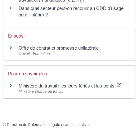
Dans quel secteur peut-on recourir au CDD d'usage
ou à l'intérim ?
Et aussi
Offre de contrat et promesse unilatérale
Travail - Formation
Pour en savoir plus
Ministère du travail : les jours fériés et les ponts
Ministère chargé du travail
©
Direction de l'information légale et administrative