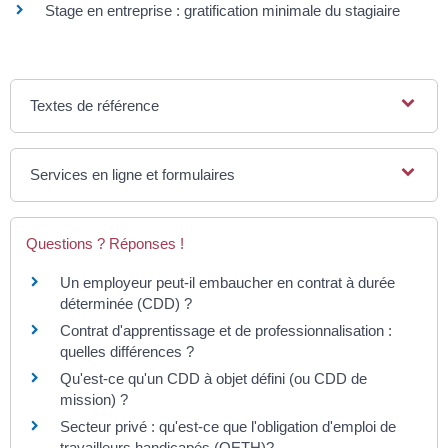
Stage en entreprise : gratification minimale du stagiaire
Textes de référence
Services en ligne et formulaires
Questions ? Réponses !
Un employeur peut-il embaucher en contrat à durée
déterminée (CDD) ?
Contrat d'apprentissage et de professionnalisation :
quelles différences ?
Qu'est-ce qu'un CDD à objet défini (ou CDD de
mission) ?
Secteur privé : qu'est-ce que l'obligation d'emploi de
travailleurs handicapés (OETH)?