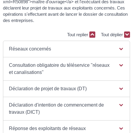
xml=R50898">maître d'ouvrage</a> et l'exécutant des travaux
déclarent leur projet de travaux aux exploitants concernés. Ces
opérations s'effectuent avant de lancer le dossier de consultation
des entreprises.
Tout replier
Tout déplier
Réseaux concernés
Consultation obligatoire du téléservice "réseaux
et canalisations"
Déclaration de projet de travaux (DT)
Déclaration d'intention de commencement de
travaux (DICT)
Réponse des exploitants de réseaux