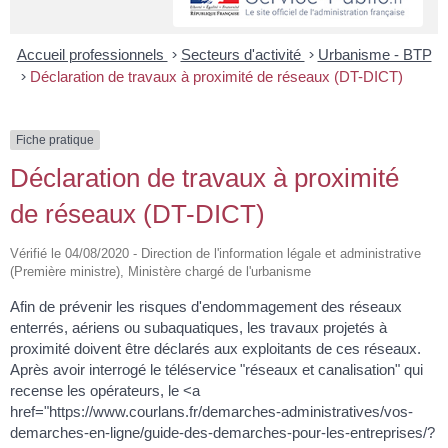
Accueil professionnels
>
Secteurs d'activité
>
Urbanisme - BTP
>
Déclaration de travaux à proximité de réseaux (DT-DICT)
Fiche pratique
Déclaration de travaux à proximité
de réseaux (DT-DICT)
Vérifié le 04/08/2020 - Direction de l'information légale et administrative
(Première ministre), Ministère chargé de l'urbanisme
Afin de prévenir les risques d'endommagement des réseaux
enterrés, aériens ou subaquatiques, les travaux projetés à
proximité doivent être déclarés aux exploitants de ces réseaux.
Après avoir interrogé le téléservice "réseaux et canalisation" qui
recense les opérateurs, le <a
href="https://www.courlans.fr/demarches-administratives/vos-
demarches-en-ligne/guide-des-demarches-pour-les-entreprises/?