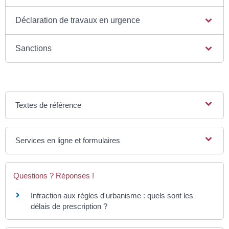
Déclaration de travaux en urgence
Sanctions
Textes de référence
Services en ligne et formulaires
Questions ? Réponses !
Infraction aux règles d'urbanisme : quels sont les
délais de prescription ?