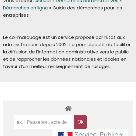
Vous êtes ici :
Accueil
»
Démarches administratives
»
Démarches en ligne
»
Guide des démarches pour les
entreprises
Le co-marquage est un service proposé par l’État aux
administrations depuis 2002. Il a pour objectif de faciliter
la diffusion de l’information administrative vers le public
et de rapprocher les données nationales et locales en
faveur d’un meilleur renseignement de l’usager.