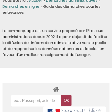
Vous êtes ici :
Accueil
»
Démarches administratives
»
Démarches en ligne
»
Guide des démarches pour les
entreprises
Le co-marquage est un service proposé par l’État aux
administrations depuis 2002. Il a pour objectif de faciliter
la diffusion de l’information administrative vers le public
et de rapprocher les données nationales et locales en
faveur d’un meilleur renseignement de l’usager.