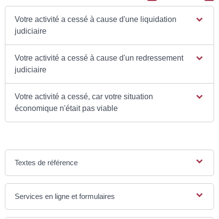
Votre activité a cessé à cause d'une liquidation
judiciaire
Votre activité a cessé à cause d'un redressement
judiciaire
Votre activité a cessé, car votre situation
économique n'était pas viable
Textes de référence
Services en ligne et formulaires