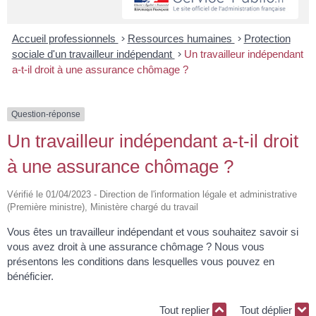
Accueil professionnels
>
Ressources humaines
>
Protection
sociale d'un travailleur indépendant
>
Un travailleur indépendant
a-t-il droit à une assurance chômage ?
Question-réponse
Un travailleur indépendant a-t-il droit
à une assurance chômage ?
Vérifié le 01/04/2023 - Direction de l'information légale et administrative
(Première ministre), Ministère chargé du travail
Vous êtes un travailleur indépendant et vous souhaitez savoir si
vous avez droit à une assurance chômage ? Nous vous
présentons les conditions dans lesquelles vous pouvez en
bénéficier.
Tout replier
Tout déplier