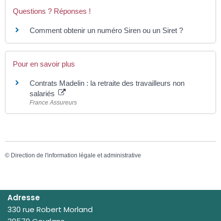
Questions ? Réponses !
Comment obtenir un numéro Siren ou un Siret ?
Pour en savoir plus
Contrats Madelin : la retraite des travailleurs non
salariés
France Assureurs
©
Direction de l'information légale et administrative
Adresse
330 rue Robert Morland