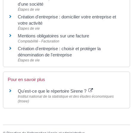
d'une société
Étapes de vie
Création d'entreprise : domicilier votre entreprise et
votre activité
Étapes de vie
Mentions obligatoires sur une facture
Comptabilité - Facturation
Création d'entreprise : choisir et protéger la
dénomination de l'entreprise
Étapes de vie
Pour en savoir plus
Qu'est-ce que le répertoire Sirene ?
Institut national de la statistique et des études économiques
(Insee)