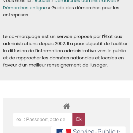
Vous êtes ici :
Accueil
»
Démarches administratives
»
Démarches en ligne
»
Guide des démarches pour les
entreprises
Le co-marquage est un service proposé par l’État aux
administrations depuis 2002. Il a pour objectif de faciliter
la diffusion de l’information administrative vers le public
et de rapprocher les données nationales et locales en
faveur d’un meilleur renseignement de l’usager.