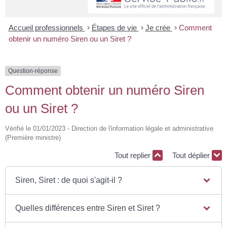
Accueil professionnels
>
Étapes de vie
>
Je crée
>
Comment
obtenir un numéro Siren ou un Siret ?
Question-réponse
Comment obtenir un numéro Siren
ou un Siret ?
Vérifié le 01/01/2023 - Direction de l'information légale et administrative
(Première ministre)
Tout replier
Tout déplier
Siren, Siret : de quoi s'agit-il ?
Quelles différences entre Siren et Siret ?