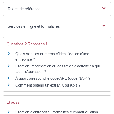
Textes de référence
Services en ligne et formulaires
Questions ? Réponses !
Quels sont les numéros d'identification d'une
entreprise ?
Création, modification ou cessation d'activité : à qui
faut-il s'adresser ?
À quoi correspond le code APE (code NAF) ?
Comment obtenir un extrait K ou Kbis ?
Et aussi
Création d'entreprise : formalités d'immatriculation