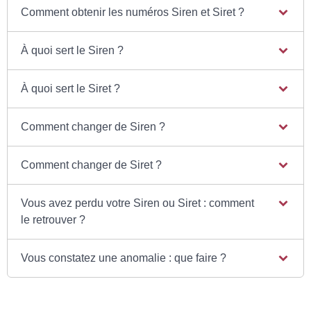
Comment obtenir les numéros Siren et Siret ?
À quoi sert le Siren ?
À quoi sert le Siret ?
Comment changer de Siren ?
Comment changer de Siret ?
Vous avez perdu votre Siren ou Siret : comment
le retrouver ?
Vous constatez une anomalie : que faire ?