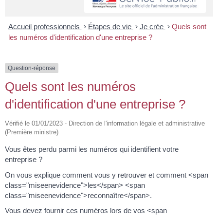
Accueil professionnels
>
Étapes de vie
>
Je crée
>
Quels sont
les numéros d'identification d'une entreprise ?
Question-réponse
Quels sont les numéros
d'identification d'une entreprise ?
Vérifié le 01/01/2023 - Direction de l'information légale et administrative
(Première ministre)
Vous êtes perdu parmi les numéros qui identifient votre
entreprise ?
On vous explique comment vous y retrouver et comment <span
class="miseenevidence">les</span> <span
class="miseenevidence">reconnaître</span>.
Vous devez fournir ces numéros lors de vos <span