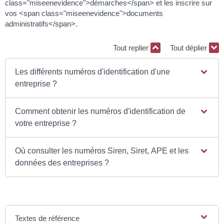
class="miseenevidence">démarches</span> et les inscrire sur
vos <span class="miseenevidence">documents
administratifs</span>.
Tout replier
Tout déplier
Les différents numéros d'identification d'une
entreprise ?
Comment obtenir les numéros d'identification de
votre entreprise ?
Où consulter les numéros Siren, Siret, APE et les
données des entreprises ?
Textes de référence