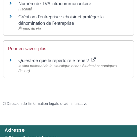
Numéro de TVA intracommunautaire
Fiscalité
Création d'entreprise : choisir et protéger la
dénomination de l'entreprise
Étapes de vie
Pour en savoir plus
Qu'est-ce que le répertoire Sirene ?
Institut national de la statistique et des études économiques
(Insee)
©
Direction de l'information légale et administrative
Adresse