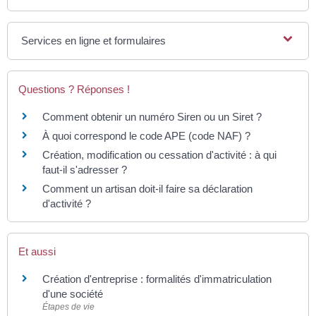
Services en ligne et formulaires
Questions ? Réponses !
Comment obtenir un numéro Siren ou un Siret ?
À quoi correspond le code APE (code NAF) ?
Création, modification ou cessation d'activité : à qui
faut-il s'adresser ?
Comment un artisan doit-il faire sa déclaration
d'activité ?
Et aussi
Création d'entreprise : formalités d'immatriculation
d'une société
Étapes de vie