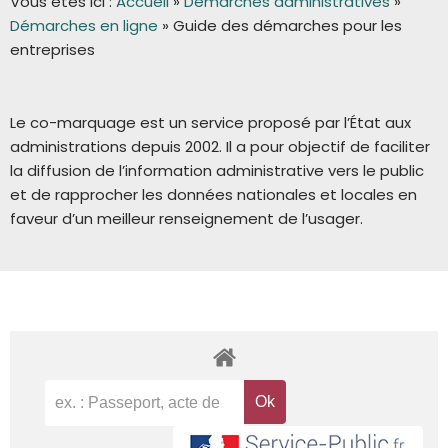
Vous êtes ici :
Accueil
»
Démarches administratives
»
Démarches en ligne
»
Guide des démarches pour les
entreprises
Le co-marquage est un service proposé par l’État aux
administrations depuis 2002. Il a pour objectif de faciliter
la diffusion de l’information administrative vers le public
et de rapprocher les données nationales et locales en
faveur d’un meilleur renseignement de l’usager.