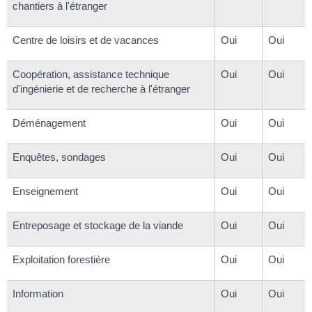
chantiers à l'étranger
Centre de loisirs et de vacances
Oui
Oui
Coopération, assistance technique
Oui
Oui
d'ingénierie et de recherche à l'étranger
Déménagement
Oui
Oui
Enquêtes, sondages
Oui
Oui
Enseignement
Oui
Oui
Entreposage et stockage de la viande
Oui
Oui
Exploitation forestière
Oui
Oui
Information
Oui
Oui