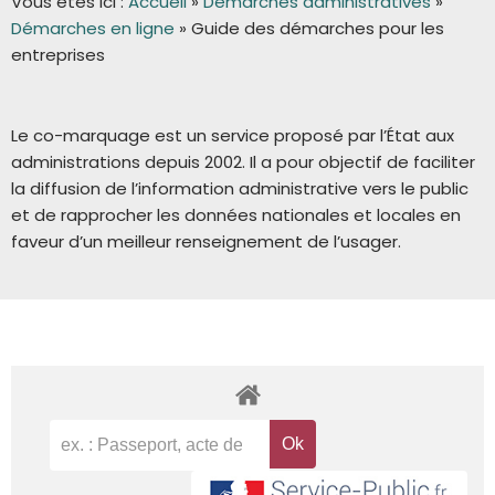
Vous êtes ici :
Accueil
»
Démarches administratives
»
Démarches en ligne
»
Guide des démarches pour les
entreprises
Le co-marquage est un service proposé par l’État aux
administrations depuis 2002. Il a pour objectif de faciliter
la diffusion de l’information administrative vers le public
et de rapprocher les données nationales et locales en
faveur d’un meilleur renseignement de l’usager.