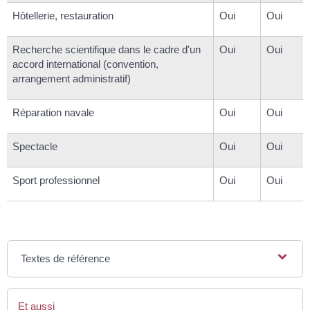
Hôtellerie, restauration
Oui
Oui
Recherche scientifique dans le cadre d'un
Oui
Oui
accord international (convention,
arrangement administratif)
Réparation navale
Oui
Oui
Spectacle
Oui
Oui
Sport professionnel
Oui
Oui
Textes de référence
Et aussi