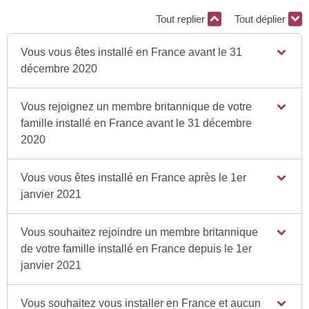
Tout replier
Tout déplier
Vous vous êtes installé en France avant le 31
décembre 2020
Vous rejoignez un membre britannique de votre
famille installé en France avant le 31 décembre
2020
Vous vous êtes installé en France après le 1er
janvier 2021
Vous souhaitez rejoindre un membre britannique
de votre famille installé en France depuis le 1er
janvier 2021
Vous souhaitez vous installer en France et aucun