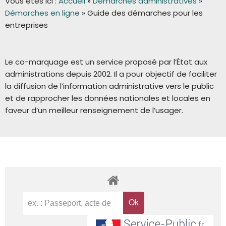
Vous êtes ici :
Accueil
»
Démarches administratives
»
Démarches en ligne
»
Guide des démarches pour les
entreprises
Le co-marquage est un service proposé par l’État aux
administrations depuis 2002. Il a pour objectif de faciliter
la diffusion de l’information administrative vers le public
et de rapprocher les données nationales et locales en
faveur d’un meilleur renseignement de l’usager.