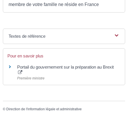
membre de votre famille ne réside en France
Textes de référence
Pour en savoir plus
Portail du gouvernement sur la préparation au Brexit
Première ministre
©
Direction de l'information légale et administrative