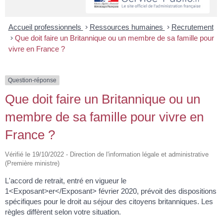
Accueil professionnels
>
Ressources humaines
>
Recrutement
>
Que doit faire un Britannique ou un membre de sa famille pour
vivre en France ?
Question-réponse
Que doit faire un Britannique ou un
membre de sa famille pour vivre en
France ?
Vérifié le 19/10/2022 - Direction de l'information légale et administrative
(Première ministre)
L'accord de retrait, entré en vigueur le
1<Exposant>er</Exposant> février 2020, prévoit des dispositions
spécifiques pour le droit au séjour des citoyens britanniques. Les
règles diffèrent selon votre situation.