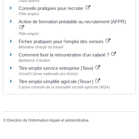
Oups.gouv.fr
Conseils pratiques pour recruter
Pôle emploi
Action de formation préalable au recrutement (AFPR)
Pôle emploi
Fiches pratiques pour l'emploi des seniors
Ministère chargé du travail
Comment fixer la rémunération d'un salarié ?
Bpifrance Création
Titre emploi service entreprise (Tese)
Urssaf Caisse nationale (ex-Acoss)
Titre emploi simplifié agricole (Tesa+)
Caisse centrale de la mutualité sociale agricole (MSA)
©
Direction de l'information légale et administrative