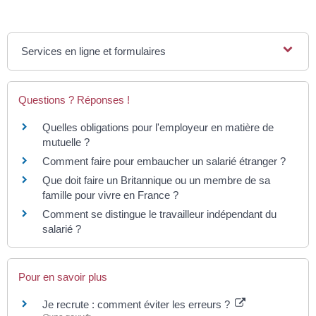
Services en ligne et formulaires
Questions ? Réponses !
Quelles obligations pour l'employeur en matière de
mutuelle ?
Comment faire pour embaucher un salarié étranger ?
Que doit faire un Britannique ou un membre de sa
famille pour vivre en France ?
Comment se distingue le travailleur indépendant du
salarié ?
Pour en savoir plus
Je recrute : comment éviter les erreurs ?