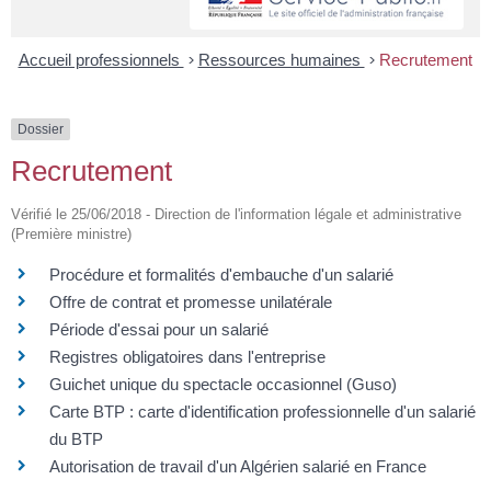
Accueil professionnels
>
Ressources humaines
>
Recrutement
Dossier
Recrutement
Vérifié le 25/06/2018 - Direction de l'information légale et administrative
(Première ministre)
Procédure et formalités d'embauche d'un salarié
Offre de contrat et promesse unilatérale
Période d'essai pour un salarié
Registres obligatoires dans l'entreprise
Guichet unique du spectacle occasionnel (Guso)
Carte BTP : carte d'identification professionnelle d'un salarié
du BTP
Autorisation de travail d'un Algérien salarié en France