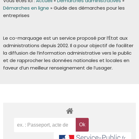
Vous êtes ici :
Accueil
»
Démarches administratives
»
Démarches en ligne
»
Guide des démarches pour les
entreprises
Le co-marquage est un service proposé par l’État aux
administrations depuis 2002. Il a pour objectif de faciliter
la diffusion de l’information administrative vers le public
et de rapprocher les données nationales et locales en
faveur d’un meilleur renseignement de l’usager.