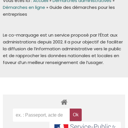
Vous êtes ici :
Accueil
»
Démarches administratives
»
Démarches en ligne
»
Guide des démarches pour les
entreprises
Le co-marquage est un service proposé par l’État aux
administrations depuis 2002. Il a pour objectif de faciliter
la diffusion de l’information administrative vers le public
et de rapprocher les données nationales et locales en
faveur d’un meilleur renseignement de l’usager.