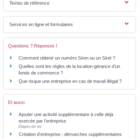
Textes de référence
Services en ligne et formulaires
Questions ? Réponses !
Comment obtenir un numéro Siren ou un Siret ?
Quelles sont les règles de la location-gérance d'un
fonds de commerce ?
Que risque une entreprise en cas de travail illégal ?
Et aussi
Ajouter une activité supplémentaire à celle déjà
exercée par l'entreprise
Étapes de vie
Création d'entreprise : démarches supplémentaires