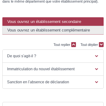
dans le même département que votre établissement principal).
Vous ouvrez un établissement secondaire
Vous ouvrez un établissement complémentaire
Tout replier
Tout déplier
De quoi s'agit-il ?
Immatriculation du nouvel établissement
Sanction en l'absence de déclaration