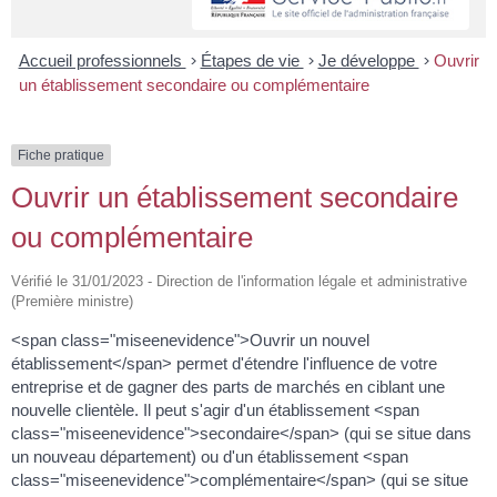
Accueil professionnels
>
Étapes de vie
>
Je développe
>
Ouvrir
un établissement secondaire ou complémentaire
Fiche pratique
Ouvrir un établissement secondaire
ou complémentaire
Vérifié le 31/01/2023 - Direction de l'information légale et administrative
(Première ministre)
<span class="miseenevidence">Ouvrir un nouvel
établissement</span> permet d'étendre l'influence de votre
entreprise et de gagner des parts de marchés en ciblant une
nouvelle clientèle. Il peut s'agir d'un établissement <span
class="miseenevidence">secondaire</span> (qui se situe dans
un nouveau département) ou d'un établissement <span
class="miseenevidence">complémentaire</span> (qui se situe