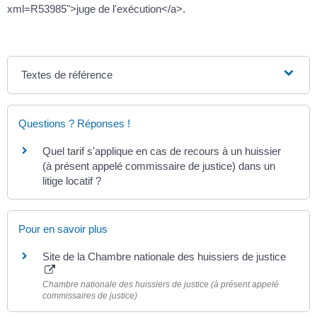
xml=R53985">juge de l'exécution</a>.
Textes de référence
Questions ? Réponses !
Quel tarif s'applique en cas de recours à un huissier
(à présent appelé commissaire de justice) dans un
litige locatif ?
Pour en savoir plus
Site de la Chambre nationale des huissiers de justice
Chambre nationale des huissiers de justice (à présent appelé
commissaires de justice)