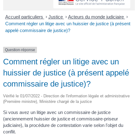
Accueil particuliers
>
Justice
>
Acteurs du monde judiciaire
>
Comment régler un litige avec un huissier de justice (à présent
appelé commissaire de justice)?
Question-réponse
Comment régler un litige avec un
huissier de justice (à présent appelé
commissaire de justice)?
Vérifié le 01/07/2022 - Direction de l'information légale et administrative
(Première ministre), Ministère chargé de la justice
Si vous avez un litige avec un commissaire de justice
(anciennement huissier de justice et commissaire-priseur
judiciaire), la procédure de contestation varie selon l'objet du
conflit.