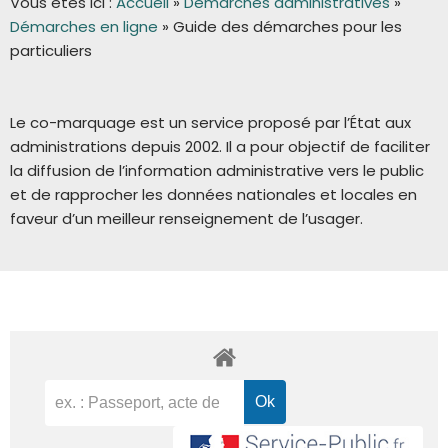
Vous êtes ici :
Accueil
»
Démarches administratives
»
Démarches en ligne
»
Guide des démarches pour les
particuliers
Le co-marquage est un service proposé par l’État aux
administrations depuis 2002. Il a pour objectif de faciliter
la diffusion de l’information administrative vers le public
et de rapprocher les données nationales et locales en
faveur d’un meilleur renseignement de l’usager.