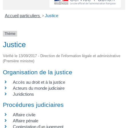
Accueil particuliers
>
Justice
Thème
Justice
Vérifié le 13/09/2017 - Direction de l'information légale et administrative
(Première ministre)
Organisation de la justice
Accès au droit et à la justice
Acteurs du monde judiciaire
Juridictions
Procédures judiciaires
Affaire civile
Affaire pénale
Contestation d'un jugement