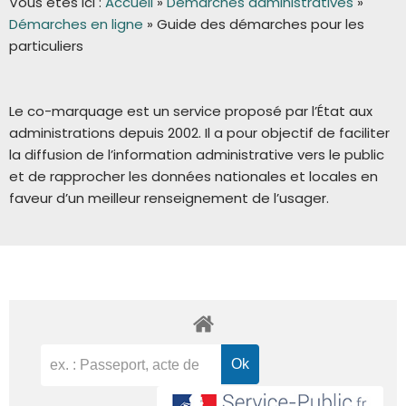
Vous êtes ici :
Accueil
»
Démarches administratives
»
Démarches en ligne
»
Guide des démarches pour les
particuliers
Le co-marquage est un service proposé par l’État aux
administrations depuis 2002. Il a pour objectif de faciliter
la diffusion de l’information administrative vers le public
et de rapprocher les données nationales et locales en
faveur d’un meilleur renseignement de l’usager.