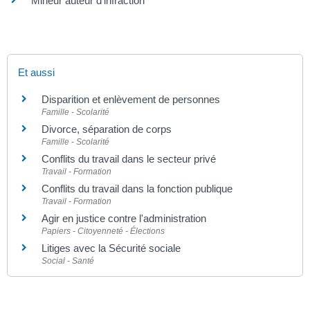
Mineur auteur d'infraction
Et aussi
Disparition et enlèvement de personnes
Famille - Scolarité
Divorce, séparation de corps
Famille - Scolarité
Conflits du travail dans le secteur privé
Travail - Formation
Conflits du travail dans la fonction publique
Travail - Formation
Agir en justice contre l'administration
Papiers - Citoyenneté - Élections
Litiges avec la Sécurité sociale
Social - Santé