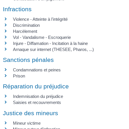
Infractions
Violence - Atteinte à l'intégrité
Discrimination
Harcèlement
Vol - Vandalisme - Escroquerie
Injure - Diffamation - Incitation à la haine
Arnaque sur internet (THESEE, Pharos, ...)
Sanctions pénales
Condamnations et peines
Prison
Réparation du préjudice
Indemnisation du préjudice
Saisies et recouvrements
Justice des mineurs
Mineur victime