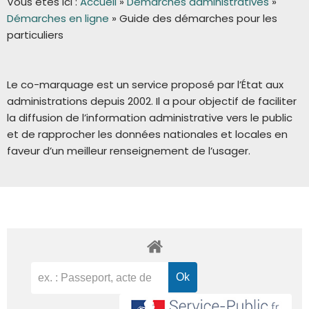
Vous êtes ici :
Accueil
»
Démarches administratives
»
Démarches en ligne
»
Guide des démarches pour les
particuliers
Le co-marquage est un service proposé par l’État aux
administrations depuis 2002. Il a pour objectif de faciliter
la diffusion de l’information administrative vers le public
et de rapprocher les données nationales et locales en
faveur d’un meilleur renseignement de l’usager.