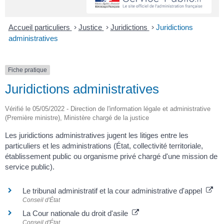
Accueil particuliers
>
Justice
>
Juridictions
>
Juridictions
administratives
Fiche pratique
Juridictions administratives
Vérifié le 05/05/2022 - Direction de l'information légale et administrative
(Première ministre), Ministère chargé de la justice
Les juridictions administratives jugent les litiges entre les
particuliers et les administrations (État, collectivité territoriale,
établissement public ou organisme privé chargé d'une mission de
service public).
Le tribunal administratif et la cour administrative d'appel
Conseil d'État
La Cour nationale du droit d'asile
Conseil d'État