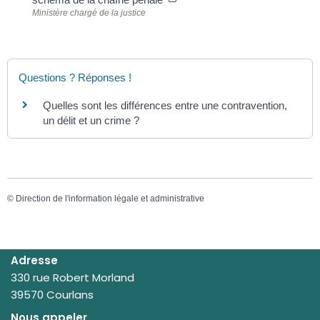
Ministère chargé de la justice
Questions ? Réponses !
Quelles sont les différences entre une contravention,
un délit et un crime ?
©
Direction de l'information légale et administrative
Adresse
330 rue Robert Morland
39570 Courlans
Nous appeler