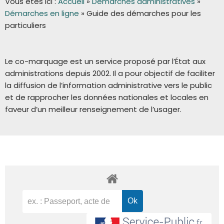
Vous êtes ici :
Accueil
»
Démarches administratives
»
Démarches en ligne
»
Guide des démarches pour les
particuliers
Le co-marquage est un service proposé par l’État aux
administrations depuis 2002. Il a pour objectif de faciliter
la diffusion de l’information administrative vers le public
et de rapprocher les données nationales et locales en
faveur d’un meilleur renseignement de l’usager.