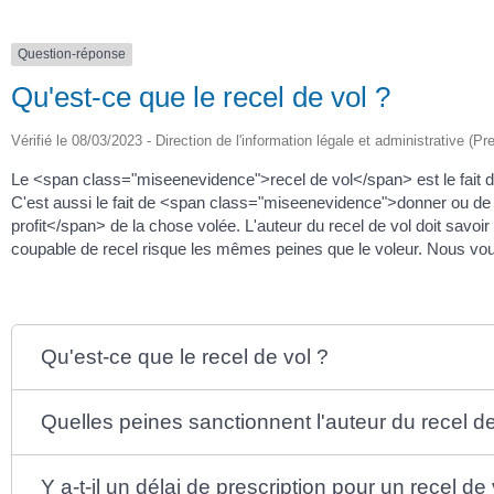
Question-réponse
Qu'est-ce que le recel de vol ?
Vérifié le 08/03/2023 - Direction de l'information légale et administrative (Pr
Le <span class="miseenevidence">recel de vol</span> est le fait
C'est aussi le fait de <span class="miseenevidence">donner ou de
profit</span> de la chose volée. L'auteur du recel de vol doit savo
coupable de recel risque les mêmes peines que le voleur. Nous vou
Qu'est-ce que le recel de vol ?
Quelles peines sanctionnent l'auteur du recel de
Y a-t-il un délai de prescription pour un recel de 