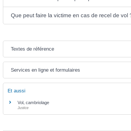
Que peut faire la victime en cas de recel de vol 
Textes de référence
Services en ligne et formulaires
Et aussi
Vol, cambriolage
Justice