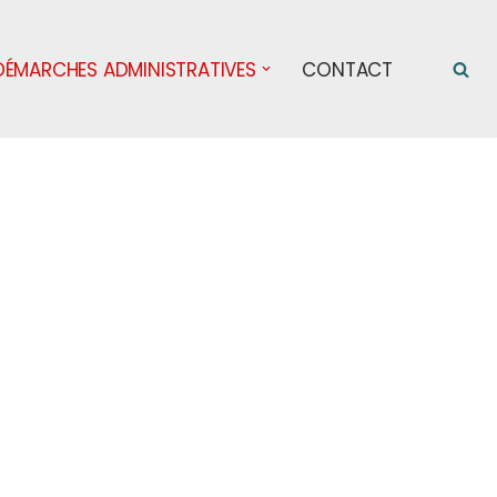
DÉMARCHES ADMINISTRATIVES
CONTACT