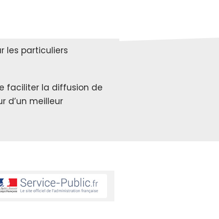
les particuliers
faciliter la diffusion de
r d’un meilleur