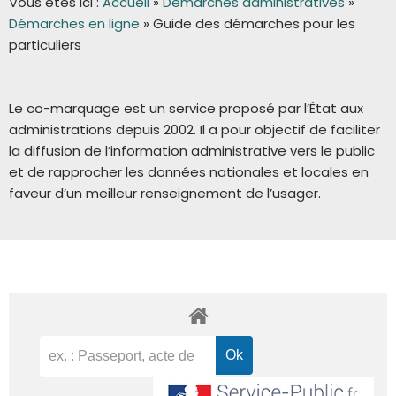
Vous êtes ici :
Accueil
»
Démarches administratives
»
Démarches en ligne
»
Guide des démarches pour les
particuliers
Le co-marquage est un service proposé par l’État aux
administrations depuis 2002. Il a pour objectif de faciliter
la diffusion de l’information administrative vers le public
et de rapprocher les données nationales et locales en
faveur d’un meilleur renseignement de l’usager.