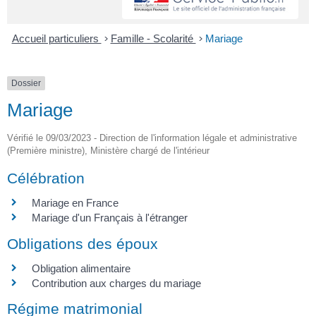
Accueil particuliers
>
Famille - Scolarité
>
Mariage
Dossier
Mariage
Vérifié le 09/03/2023 - Direction de l'information légale et administrative
(Première ministre), Ministère chargé de l'intérieur
Célébration
Mariage en France
Mariage d'un Français à l'étranger
Obligations des époux
Obligation alimentaire
Contribution aux charges du mariage
Régime matrimonial