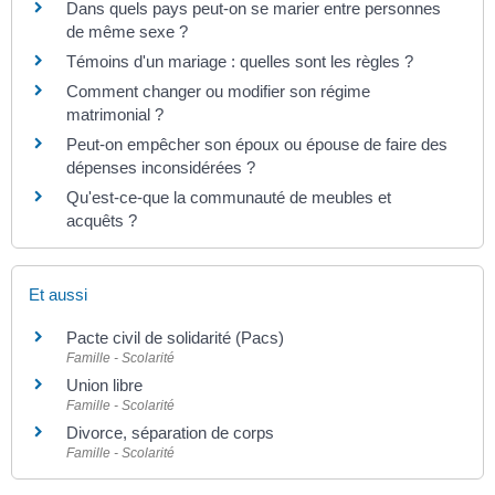
Dans quels pays peut-on se marier entre personnes
de même sexe ?
Témoins d'un mariage : quelles sont les règles ?
Comment changer ou modifier son régime
matrimonial ?
Peut-on empêcher son époux ou épouse de faire des
dépenses inconsidérées ?
Qu'est-ce-que la communauté de meubles et
acquêts ?
Et aussi
Pacte civil de solidarité (Pacs)
Famille - Scolarité
Union libre
Famille - Scolarité
Divorce, séparation de corps
Famille - Scolarité