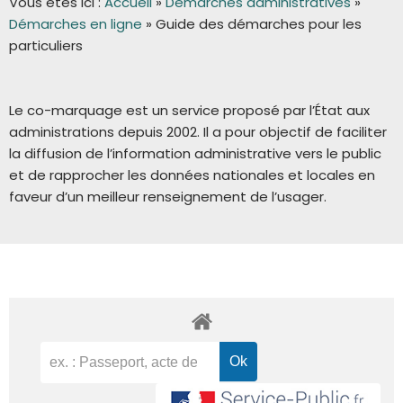
Vous êtes ici :
Accueil
»
Démarches administratives
»
Démarches en ligne
»
Guide des démarches pour les
particuliers
Le co-marquage est un service proposé par l’État aux
administrations depuis 2002. Il a pour objectif de faciliter
la diffusion de l’information administrative vers le public
et de rapprocher les données nationales et locales en
faveur d’un meilleur renseignement de l’usager.