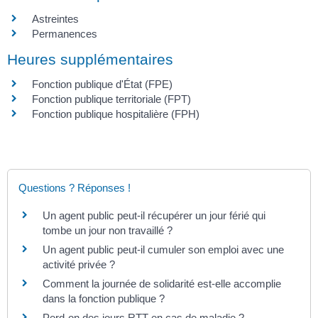
Astreintes
Permanences
Heures supplémentaires
Fonction publique d'État (FPE)
Fonction publique territoriale (FPT)
Fonction publique hospitalière (FPH)
Questions ? Réponses !
Un agent public peut-il récupérer un jour férié qui
tombe un jour non travaillé ?
Un agent public peut-il cumuler son emploi avec une
activité privée ?
Comment la journée de solidarité est-elle accomplie
dans la fonction publique ?
Perd-on des jours RTT en cas de maladie ?