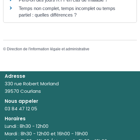
Temps non complet, temps incomplet ou temps
partiel : quelles différences ?
©
Direction de l'information légale et administrative
Adresse
330 rue Robert Morland
39570 Courlans
Nous appeler
03 84 47 12 05
Horaires
Lundi : 8h30 - 12h00
Mardi : 8h30 - 12h00 et 16h00 - 19h00