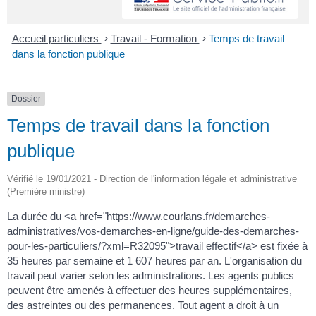
Accueil particuliers
>
Travail - Formation
>
Temps de travail
dans la fonction publique
Dossier
Temps de travail dans la fonction
publique
Vérifié le 19/01/2021 - Direction de l'information légale et administrative
(Première ministre)
La durée du <a href="https://www.courlans.fr/demarches-
administratives/vos-demarches-en-ligne/guide-des-demarches-
pour-les-particuliers/?xml=R32095">travail effectif</a> est fixée à
35 heures par semaine et 1 607 heures par an. L'organisation du
travail peut varier selon les administrations. Les agents publics
peuvent être amenés à effectuer des heures supplémentaires,
des astreintes ou des permanences. Tout agent a droit à un