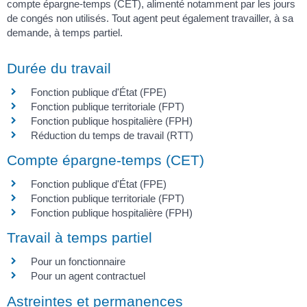
compte épargne-temps (CET), alimenté notamment par les jours
de congés non utilisés. Tout agent peut également travailler, à sa
demande, à temps partiel.
Durée du travail
Fonction publique d'État (FPE)
Fonction publique territoriale (FPT)
Fonction publique hospitalière (FPH)
Réduction du temps de travail (RTT)
Compte épargne-temps (CET)
Fonction publique d'État (FPE)
Fonction publique territoriale (FPT)
Fonction publique hospitalière (FPH)
Travail à temps partiel
Pour un fonctionnaire
Pour un agent contractuel
Astreintes et permanences