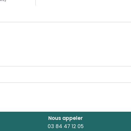
Nous appeler
03 84 47 12 05