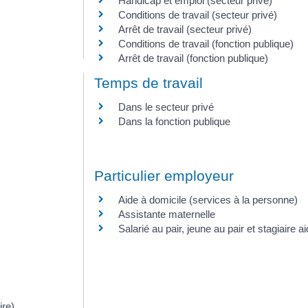
Handicap et emploi (secteur privé)
Conditions de travail (secteur privé)
Arrêt de travail (secteur privé)
Conditions de travail (fonction publique)
Arrêt de travail (fonction publique)
Temps de travail
Dans le secteur privé
Dans la fonction publique
Particulier employeur
Aide à domicile (services à la personne)
Assistante maternelle
Salarié au pair, jeune au pair et stagiaire ai
ire)