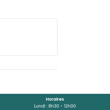
Horaires
Lundi : 8h30 - 12h00