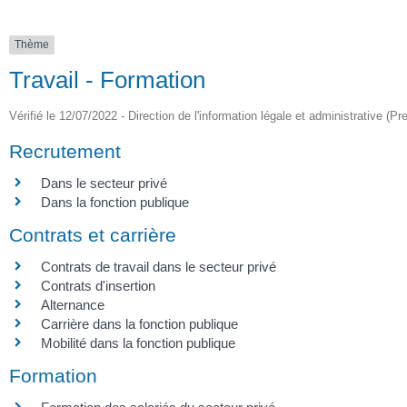
Thème
Travail - Formation
Vérifié le 12/07/2022 - Direction de l'information légale et administrative (Pr
Recrutement
Dans le secteur privé
Dans la fonction publique
Contrats et carrière
Contrats de travail dans le secteur privé
Contrats d'insertion
Alternance
Carrière dans la fonction publique
Mobilité dans la fonction publique
Formation