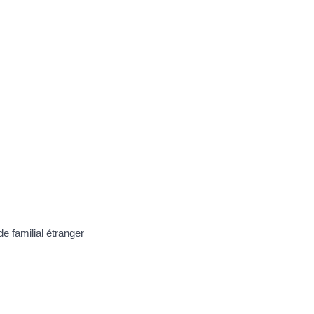
de familial étranger