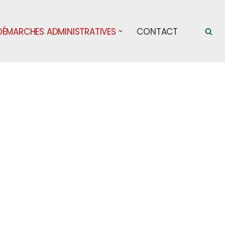
DÉMARCHES ADMINISTRATIVES
CONTACT