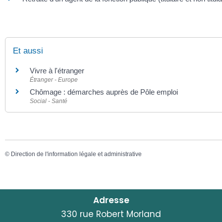
Et aussi
Vivre à l'étranger
Étranger - Europe
Chômage : démarches auprès de Pôle emploi
Social - Santé
©
Direction de l'information légale et administrative
Adresse
330 rue Robert Morland