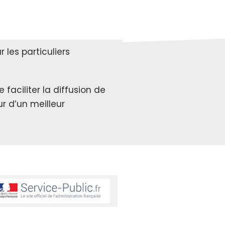
les particuliers
faciliter la diffusion de
r d’un meilleur