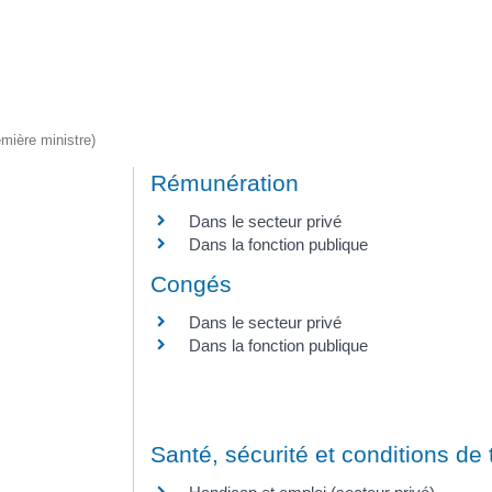
emière ministre)
Rémunération
Dans le secteur privé
Dans la fonction publique
Congés
Dans le secteur privé
Dans la fonction publique
Santé, sécurité et conditions de 