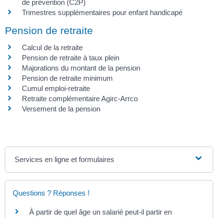
de prévention (C2P)
Trimestres supplémentaires pour enfant handicapé
Pension de retraite
Calcul de la retraite
Pension de retraite à taux plein
Majorations du montant de la pension
Pension de retraite minimum
Cumul emploi-retraite
Retraite complémentaire Agirc-Arrco
Versement de la pension
Services en ligne et formulaires
Questions ? Réponses !
À partir de quel âge un salarié peut-il partir en