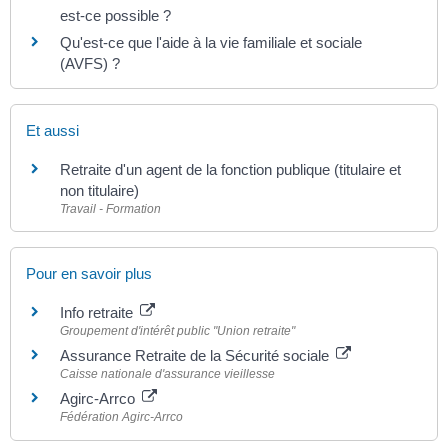
est-ce possible ?
Qu'est-ce que l'aide à la vie familiale et sociale
(AVFS) ?
Et aussi
Retraite d'un agent de la fonction publique (titulaire et
non titulaire)
Travail - Formation
Pour en savoir plus
Info retraite
Groupement d'intérêt public "Union retraite"
Assurance Retraite de la Sécurité sociale
Caisse nationale d'assurance vieillesse
Agirc-Arrco
Fédération Agirc-Arrco