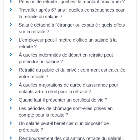
Pension de retraite : quel est le montant maximum ?
Travailler après 67 ans : quelles conséquences pour
la retraite du salarié ?
Salarié détaché à l'étranger ou expatrié : quels effets
sur la retraite ?
L'employeur peut-il mettre d'office un salarié à la
retraite ?
À quelles indemnités de départ en retraite peut
prétendre un salarié ?
Retraité du public et du privé : comment est calculée
votre retraite ?
À quelles majorations de durée d'assurance pour
enfants a-t-on droit pour la retraite ?
Quand faut-il présenter un certificat de vie ?
Les périodes de chômage sont-elles prises en
compte pour la retraite ?
Un salarié peut-il bénéficier d'un dispositif de
préretraite ?
Remboursement des cotisations retraite du salarié :