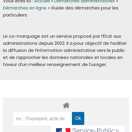
Vous êtes ici :
Accueil
»
Démarches administratives
»
Démarches en ligne
»
Guide des démarches pour les
particuliers
Le co-marquage est un service proposé par l’État aux
administrations depuis 2002. Il a pour objectif de faciliter
la diffusion de l’information administrative vers le public
et de rapprocher les données nationales et locales en
faveur d’un meilleur renseignement de l’usager.