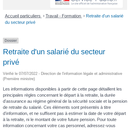
Accueil particuliers
>
Travail - Formation
>
Retraite d'un salarié
du secteur privé
Dossier
Retraite d'un salarié du secteur
privé
Vérifié le 07/07/2022 - Direction de l'information légale et administrative
(Première ministre)
Les informations disponibles à partir de cette page détaillent les
principales règles concernant le départ à la retraite, la durée
d'assurance au régime général de la sécurité sociale et la pension
de retraite du salarié. Ces éléments sont présentés à titre
d'information, et ne suffisent pas à estimer la date de votre départ
à la retraite, ni le montant de votre future pension. Pour toute
information concernant votre cas personnel, adressez-vous