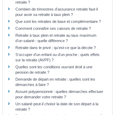
retraite ?
Combien de trimestres d'assurance retraite faut-il
pour avoir sa retraite à taux plein ?
Que sont les retraites de base et complémentaire ?
Comment connaître ses caisses de retraite ?
Retraite à taux plein et retraite au taux maximum
d'un salarié : quelle différence ?
Retraite dans le privé : qu'est-ce que la décote ?
S'occuper d'un enfant ou d'un proche : quels effets
sur la retraite (AVPF) ?
Quelles sont les conditions ouvrant droit à une
pension de retraite ?
Demande de départ en retraite : quelles sont les
démarches à faire ?
Assuré polypensionné : quelles démarches effectuer
pour demander votre retraite ?
Un salarié peut-il choisir la date de son départ à la
retraite ?