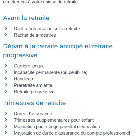
directement à votre caisse de retraite.
Avant la retraite
Droit à l'information sur la retraite
Rachat de trimestres
Départ à la retraite anticipé et retraite
progressive
Carrière longue
Incapacité permanente (ou pénibilité)
Handicap
Préretraite amiante
Retraite progressive
Trimestres de retraite
Durée d'assurance
Trimestres supplémentaires pour enfant
Majoration pour congé parental d'éducation
Majoration de durée d'assurance du compte professionnel