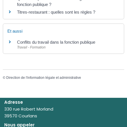
fonction publique ?
Titres-restaurant : quelles sont les règles ?
Et aussi
Conflits du travail dans la fonction publique
Travail - Formation
©
Direction de l'information légale et administrative
Adresse
330 rue Robert Morland
39570 Courlans
Nous appeler