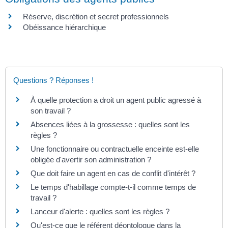
Réserve, discrétion et secret professionnels
Obéissance hiérarchique
Questions ? Réponses !
À quelle protection a droit un agent public agressé à
son travail ?
Absences liées à la grossesse : quelles sont les
règles ?
Une fonctionnaire ou contractuelle enceinte est-elle
obligée d'avertir son administration ?
Que doit faire un agent en cas de conflit d'intérêt ?
Le temps d'habillage compte-t-il comme temps de
travail ?
Lanceur d'alerte : quelles sont les règles ?
Qu'est-ce que le référent déontologue dans la