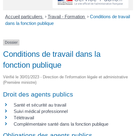
Accueil particuliers
>
Travail - Formation
>
Conditions de travail
dans la fonction publique
Dossier
Conditions de travail dans la
fonction publique
Vérifié le 30/01/2023 - Direction de l'information légale et administrative
(Première ministre)
Droit des agents publics
Santé et sécurité au travail
Suivi médical professionnel
Télétravail
Complémentaire santé dans la fonction publique
Obligations des agents publics