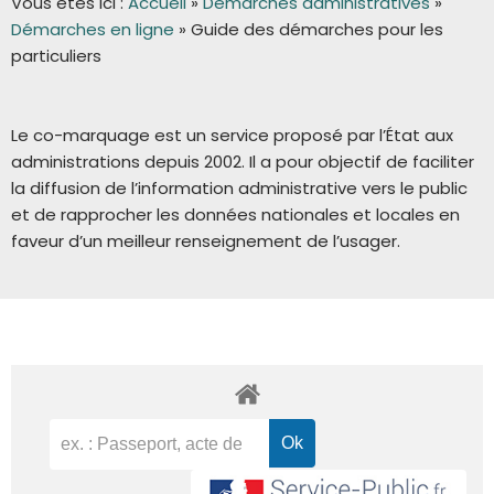
Vous êtes ici :
Accueil
»
Démarches administratives
»
Démarches en ligne
»
Guide des démarches pour les
particuliers
Le co-marquage est un service proposé par l’État aux
administrations depuis 2002. Il a pour objectif de faciliter
la diffusion de l’information administrative vers le public
et de rapprocher les données nationales et locales en
faveur d’un meilleur renseignement de l’usager.