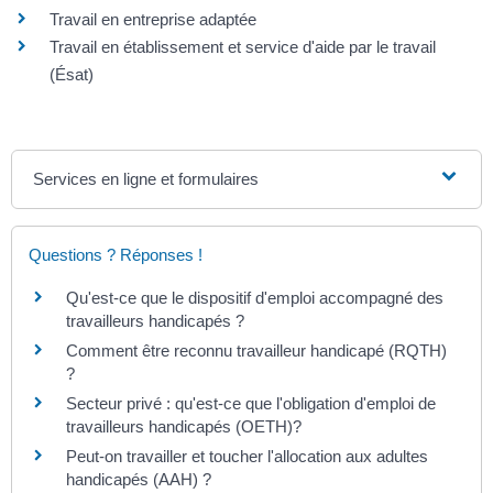
Travail en entreprise adaptée
Travail en établissement et service d'aide par le travail
(Ésat)
Services en ligne et formulaires
Questions ? Réponses !
Qu'est-ce que le dispositif d'emploi accompagné des
travailleurs handicapés ?
Comment être reconnu travailleur handicapé (RQTH)
?
Secteur privé : qu'est-ce que l'obligation d'emploi de
travailleurs handicapés (OETH)?
Peut-on travailler et toucher l'allocation aux adultes
handicapés (AAH) ?