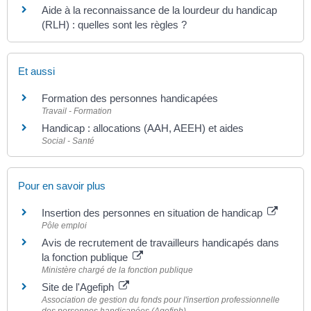
Aide à la reconnaissance de la lourdeur du handicap
(RLH) : quelles sont les règles ?
Et aussi
Formation des personnes handicapées
Travail - Formation
Handicap : allocations (AAH, AEEH) et aides
Social - Santé
Pour en savoir plus
Insertion des personnes en situation de handicap
Pôle emploi
Avis de recrutement de travailleurs handicapés dans
la fonction publique
Ministère chargé de la fonction publique
Site de l'Agefiph
Association de gestion du fonds pour l'insertion professionnelle