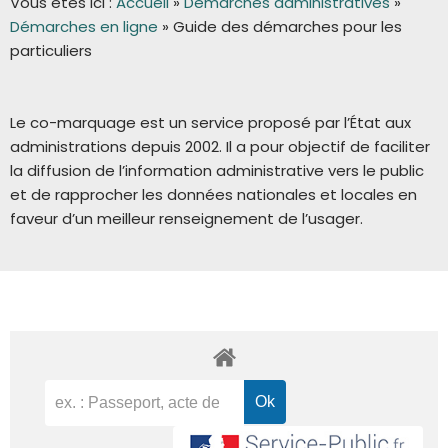
Vous êtes ici :
Accueil
»
Démarches administratives
»
Démarches en ligne
»
Guide des démarches pour les
particuliers
Le co-marquage est un service proposé par l’État aux
administrations depuis 2002. Il a pour objectif de faciliter
la diffusion de l’information administrative vers le public
et de rapprocher les données nationales et locales en
faveur d’un meilleur renseignement de l’usager.