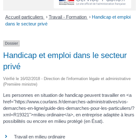
Accueil particuliers
>
Travail - Formation
>
Handicap et emploi
dans le secteur privé
Dossier
Handicap et emploi dans le secteur
privé
Vérifié le 16/02/2018 - Direction de l'information légale et administrative
(Première ministre)
Les personnes en situation de handicap peuvent travailler en <a
href="https://www.courlans.fr/demarches-administratives/vos-
demarches-en-ligne/guide-des-demarches-pour-les-particuliers/?
xml=R19321">milieu ordinaire</a>, en entreprise adaptée à leurs
possibilités ou encore en milieu protégé (en Ésat).
Travail en milieu ordinaire