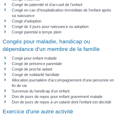
Congé de paternité et d'accueil de l'enfant
Congé en cas d'hospitalisation immédiate de l'enfant après
sa naissance
Congé d'adoption
Congé de 3 jours pour naissance ou adoption
Congé parental à temps plein
Congés pour maladie, handicap ou
dépendance d'un membre de la famille
Congé pour enfant malade
Congé de présence parentale
Congé de proche aidant
Congé de solidarité familiale
Allocation journalière d'accompagnement d'une personne en
fin de vie
Survenue du handicap d'un enfant
Don de jours de repos pour enfant gravement malade
Don de jours de repos à un salarié dont l'enfant est décédé
Exercice d'une autre activité