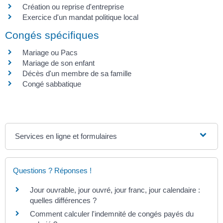
Création ou reprise d'entreprise
Exercice d'un mandat politique local
Congés spécifiques
Mariage ou Pacs
Mariage de son enfant
Décès d'un membre de sa famille
Congé sabbatique
Services en ligne et formulaires
Questions ? Réponses !
Jour ouvrable, jour ouvré, jour franc, jour calendaire :
quelles différences ?
Comment calculer l'indemnité de congés payés du