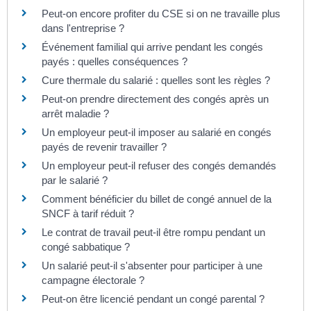
Peut-on encore profiter du CSE si on ne travaille plus
dans l'entreprise ?
Événement familial qui arrive pendant les congés
payés : quelles conséquences ?
Cure thermale du salarié : quelles sont les règles ?
Peut-on prendre directement des congés après un
arrêt maladie ?
Un employeur peut-il imposer au salarié en congés
payés de revenir travailler ?
Un employeur peut-il refuser des congés demandés
par le salarié ?
Comment bénéficier du billet de congé annuel de la
SNCF à tarif réduit ?
Le contrat de travail peut-il être rompu pendant un
congé sabbatique ?
Un salarié peut-il s'absenter pour participer à une
campagne électorale ?
Peut-on être licencié pendant un congé parental ?