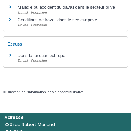
Maladie ou accident du travail dans le secteur privé
Travail - Formation
Conditions de travail dans le secteur privé
Travail - Formation
Et aussi
Dans la fonction publique
Travail - Formation
©
Direction de l'information légale et administrative
Adresse
330 rue Robert Morland