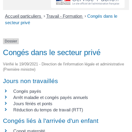
Accueil particuliers
>
Travail - Formation
>
Congés dans le
secteur privé
Dossier
Congés dans le secteur privé
Vérifié le 19/09/2021 - Direction de l'information légale et administrative
(Première ministre)
Jours non travaillés
Congés payés
Arrêt maladie et congés payés annuels
Jours fériés et ponts
Réduction du temps de travail (RTT)
Congés liés à l'arrivée d'un enfant
Congé maternité