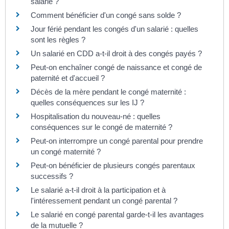
salarié ?
Comment bénéficier d'un congé sans solde ?
Jour férié pendant les congés d'un salarié : quelles
sont les règles ?
Un salarié en CDD a-t-il droit à des congés payés ?
Peut-on enchaîner congé de naissance et congé de
paternité et d'accueil ?
Décès de la mère pendant le congé maternité :
quelles conséquences sur les IJ ?
Hospitalisation du nouveau-né : quelles
conséquences sur le congé de maternité ?
Peut-on interrompre un congé parental pour prendre
un congé maternité ?
Peut-on bénéficier de plusieurs congés parentaux
successifs ?
Le salarié a-t-il droit à la participation et à
l'intéressement pendant un congé parental ?
Le salarié en congé parental garde-t-il les avantages
de la mutuelle ?