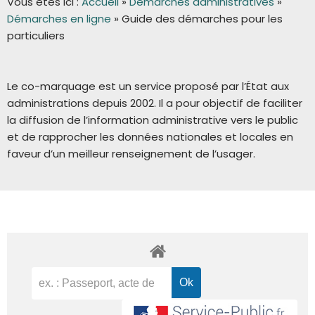
Vous êtes ici :
Accueil
»
Démarches administratives
»
Démarches en ligne
»
Guide des démarches pour les
particuliers
Le co-marquage est un service proposé par l’État aux
administrations depuis 2002. Il a pour objectif de faciliter
la diffusion de l’information administrative vers le public
et de rapprocher les données nationales et locales en
faveur d’un meilleur renseignement de l’usager.