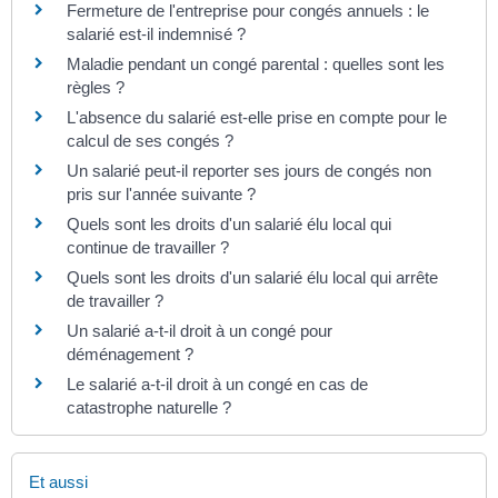
Fermeture de l'entreprise pour congés annuels : le
salarié est-il indemnisé ?
Maladie pendant un congé parental : quelles sont les
règles ?
L'absence du salarié est-elle prise en compte pour le
calcul de ses congés ?
Un salarié peut-il reporter ses jours de congés non
pris sur l'année suivante ?
Quels sont les droits d'un salarié élu local qui
continue de travailler ?
Quels sont les droits d'un salarié élu local qui arrête
de travailler ?
Un salarié a-t-il droit à un congé pour
déménagement ?
Le salarié a-t-il droit à un congé en cas de
catastrophe naturelle ?
Et aussi