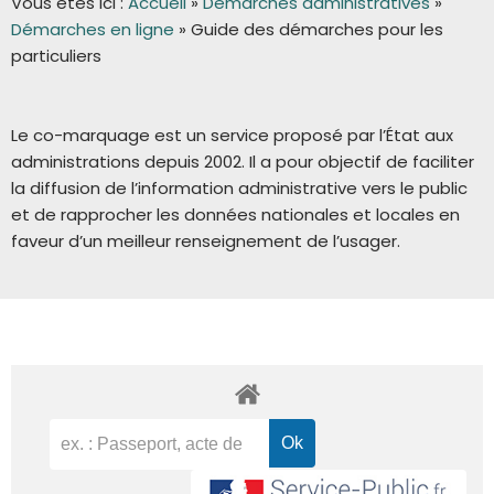
Vous êtes ici :
Accueil
»
Démarches administratives
»
Démarches en ligne
»
Guide des démarches pour les
particuliers
Le co-marquage est un service proposé par l’État aux
administrations depuis 2002. Il a pour objectif de faciliter
la diffusion de l’information administrative vers le public
et de rapprocher les données nationales et locales en
faveur d’un meilleur renseignement de l’usager.