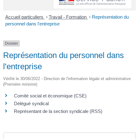
Accueil particuliers
>
Travail - Formation
>
Représentation du
personnel dans l'entreprise
Dossier
Représentation du personnel dans
l'entreprise
Vérifié le 30/06/2022 - Direction de l'information légale et administrative
(Première ministre)
Comité social et économique (CSE)
Délégué syndical
Représentant de la section syndicale (RSS)