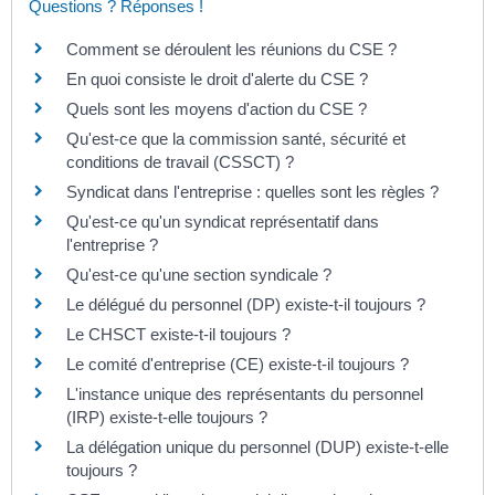
Questions ? Réponses !
Comment se déroulent les réunions du CSE ?
En quoi consiste le droit d'alerte du CSE ?
Quels sont les moyens d'action du CSE ?
Qu'est-ce que la commission santé, sécurité et
conditions de travail (CSSCT) ?
Syndicat dans l'entreprise : quelles sont les règles ?
Qu'est-ce qu'un syndicat représentatif dans
l'entreprise ?
Qu'est-ce qu'une section syndicale ?
Le délégué du personnel (DP) existe-t-il toujours ?
Le CHSCT existe-t-il toujours ?
Le comité d'entreprise (CE) existe-t-il toujours ?
L'instance unique des représentants du personnel
(IRP) existe-t-elle toujours ?
La délégation unique du personnel (DUP) existe-t-elle
toujours ?