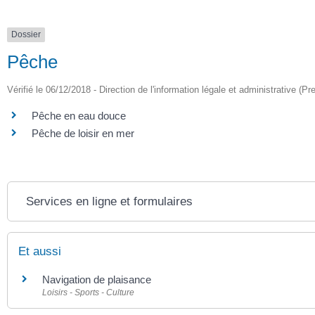
Dossier
Pêche
Vérifié le 06/12/2018 - Direction de l'information légale et administrative (Pr
Pêche en eau douce
Pêche de loisir en mer
Services en ligne et formulaires
Et aussi
Navigation de plaisance
Loisirs - Sports - Culture