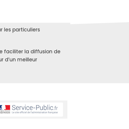
les particuliers
faciliter la diffusion de
r d’un meilleur