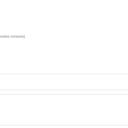
emière ministre)