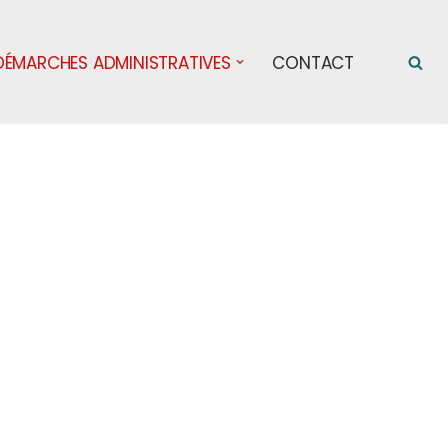
DÉMARCHES ADMINISTRATIVES
CONTACT