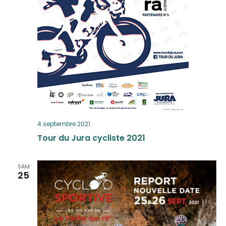
4 septembre 2021
Tour du Jura cycliste 2021
SAM
25