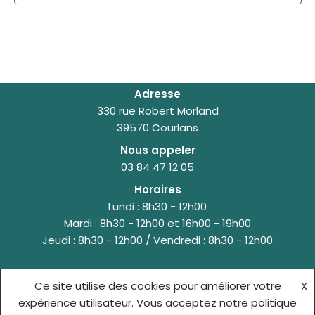
Adresse
330 rue Robert Morland
39570 Courlans
Nous appeler
03 84 47 12 05
Horaires
Lundi : 8h30 - 12h00
Mardi : 8h30 - 12h00 et 16h00 - 19h00
Jeudi : 8h30 - 12h00 / Vendredi : 8h30 - 12h00
Ce site utilise des cookies pour améliorer votre
X
© {site_title} {current_year}
expérience utilisateur. Vous acceptez notre politique