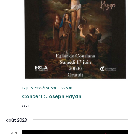
17 juin 2023à 20h30
-
22h30
Concert : Joseph Haydn
Gratuit
août 2023
VEN