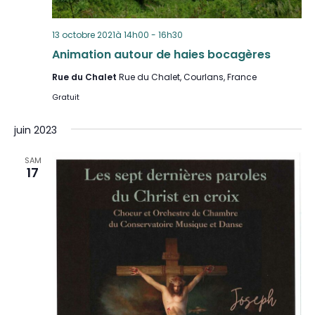
13 octobre 2021à 14h00
-
16h30
Animation autour de haies bocagères
Rue du Chalet
Rue du Chalet, Courlans, France
Gratuit
juin 2023
SAM
17