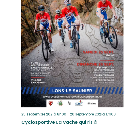
25 septembre 2021à 8h00
-
26 septembre 2021à 17h00
Cyclosportive La Vache qui rit ©