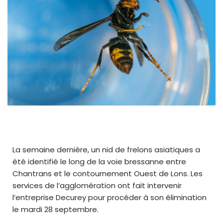
La semaine dernière, un nid de frelons asiatiques a
été identifié le long de la voie bressanne entre
Chantrans et le contournement Ouest de Lons. Les
services de l’agglomération ont fait intervenir
l’entreprise Decurey pour procéder à son élimination
le mardi 28 septembre.