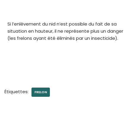
Si l’enlèvement du nid n’est possible du fait de sa
situation en hauteur, il ne représente plus un danger
(les frelons ayant été éliminés par un insecticide).
Étiquettes:
FRELON