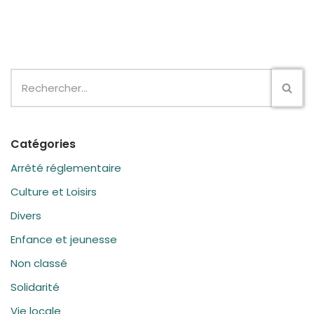
Catégories
Arrêté réglementaire
Culture et Loisirs
Divers
Enfance et jeunesse
Non classé
Solidarité
Vie locale