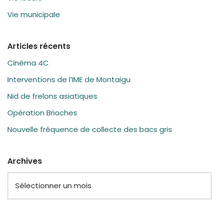
Vie municipale
Articles récents
Cinéma 4C
Interventions de l’IME de Montaigu
Nid de frelons asiatiques
Opération Brioches
Nouvelle fréquence de collecte des bacs gris
Archives