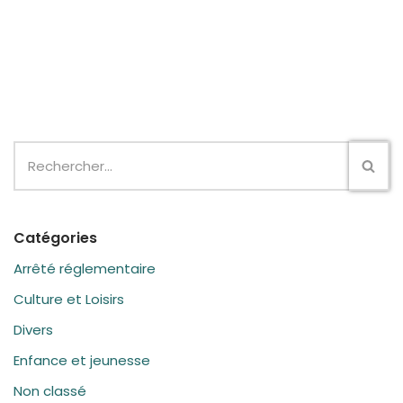
Catégories
Arrêté réglementaire
Culture et Loisirs
Divers
Enfance et jeunesse
Non classé