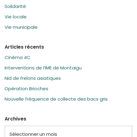
Solidarité
Vie locale
Vie municipale
Articles récents
Cinéma 4C
Interventions de l’IME de Montaigu
Nid de frelons asiatiques
Opération Brioches
Nouvelle fréquence de collecte des bacs gris
Archives