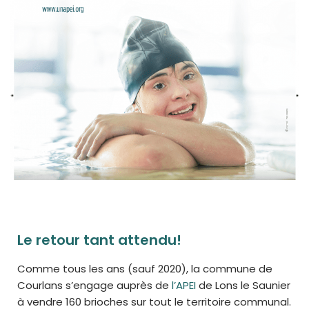
Le retour tant attendu!
Comme tous les ans (sauf 2020), la commune de
Courlans s’engage auprès de
l’APEI
de Lons le Saunier
à vendre 160 brioches sur tout le territoire communal.