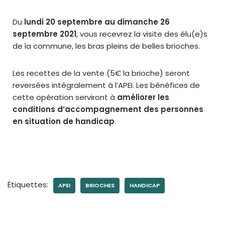
Du
lundi 20 septembre au dimanche 26
septembre 2021
, vous recevrez la visite des élu(e)s
de la commune, les bras pleins de belles brioches.
Les recettes de la vente (5€ la brioche) seront
reversées intégralement à l’APEI. Les bénéfices de
cette opération serviront à
améliorer les
conditions d’accompagnement des personnes
en situation de handicap
.
Étiquettes:
APEI
BRIOCHES
HANDICAP