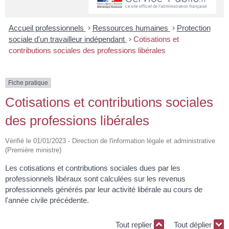
Accueil professionnels
>
Ressources humaines
>
Protection
sociale d'un travailleur indépendant
>
Cotisations et
contributions sociales des professions libérales
Fiche pratique
Cotisations et contributions sociales
des professions libérales
Vérifié le 01/01/2023 - Direction de l'information légale et administrative
(Première ministre)
Les cotisations et contributions sociales dues par les
professionnels libéraux sont calculées sur les revenus
professionnels générés par leur activité libérale au cours de
l'année civile précédente.
Tout replier
Tout déplier