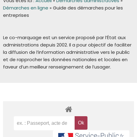
Vous êtes ici :
Accueil
»
Démarches administratives
»
Démarches en ligne
»
Guide des démarches pour les
entreprises
Le co-marquage est un service proposé par l’État aux
administrations depuis 2002. Il a pour objectif de faciliter
la diffusion de l’information administrative vers le public
et de rapprocher les données nationales et locales en
faveur d’un meilleur renseignement de l’usager.