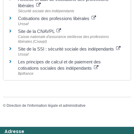
libérales
Sécurité sociale des indépendants
Cotisations des professions libérales
Urssaf
Site de la CNAVPL
Caisse nationale d'assurance vieillesse des professions
libérales (Cnavpl)
Site de la SSI : sécurité sociale des indépendants
Urssaf
Les principes de calcul et de paiement des
cotisations sociales des indépendants
Bpifrance
©
Direction de l'information légale et administrative
Adresse