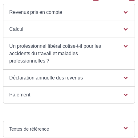
Revenus pris en compte
Calcul
Un professionnel libéral cotise-t-il pour les
accidents du travail et maladies
professionnelles ?
Déclaration annuelle des revenus
Paiement
Textes de référence