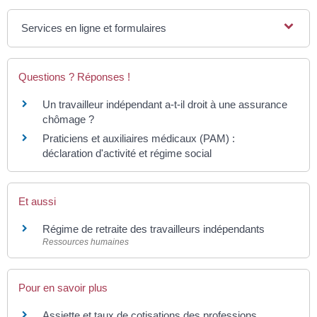
Services en ligne et formulaires
Questions ? Réponses !
Un travailleur indépendant a-t-il droit à une assurance
chômage ?
Praticiens et auxiliaires médicaux (PAM) :
déclaration d'activité et régime social
Et aussi
Régime de retraite des travailleurs indépendants
Ressources humaines
Pour en savoir plus
Assiette et taux de cotisations des professions