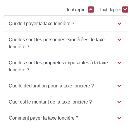
Tout replier
Tout déplier
Qui doit payer la taxe foncière ?
Quelles sont les personnes exonérées de taxe
foncière ?
Quelles sont les propriétés imposables à la taxe
foncière ?
Quelle déclaration pour la taxe foncière ?
Quel est le montant de la taxe foncière ?
Comment payer la taxe foncière ?