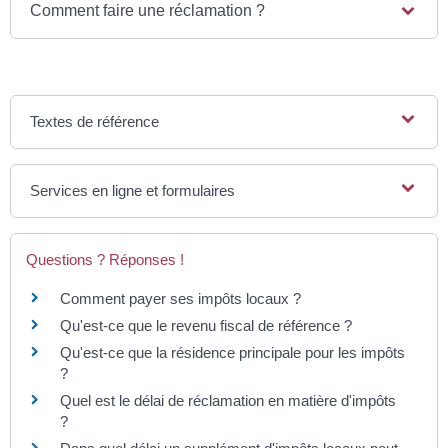
Comment faire une réclamation ?
Textes de référence
Services en ligne et formulaires
Questions ? Réponses !
Comment payer ses impôts locaux ?
Qu'est-ce que le revenu fiscal de référence ?
Qu'est-ce que la résidence principale pour les impôts
?
Quel est le délai de réclamation en matière d'impôts
?