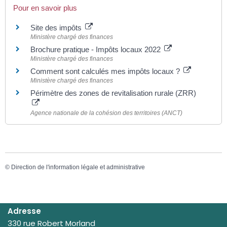
Pour en savoir plus
Site des impôts
Ministère chargé des finances
Brochure pratique - Impôts locaux 2022
Ministère chargé des finances
Comment sont calculés mes impôts locaux ?
Ministère chargé des finances
Périmètre des zones de revitalisation rurale (ZRR)
Agence nationale de la cohésion des territoires (ANCT)
©
Direction de l'information légale et administrative
Adresse
330 rue Robert Morland