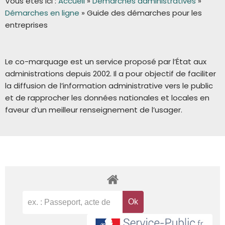
Vous êtes ici :
Accueil
»
Démarches administratives
»
Démarches en ligne
»
Guide des démarches pour les
entreprises
Le co-marquage est un service proposé par l’État aux
administrations depuis 2002. Il a pour objectif de faciliter
la diffusion de l’information administrative vers le public
et de rapprocher les données nationales et locales en
faveur d’un meilleur renseignement de l’usager.