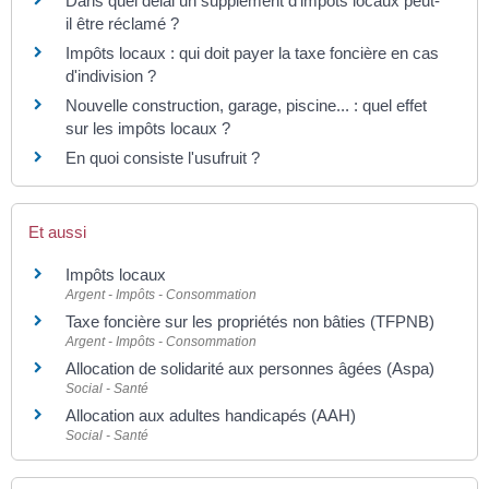
Dans quel délai un supplément d'impôts locaux peut-
il être réclamé ?
Impôts locaux : qui doit payer la taxe foncière en cas
d'indivision ?
Nouvelle construction, garage, piscine... : quel effet
sur les impôts locaux ?
En quoi consiste l'usufruit ?
Et aussi
Impôts locaux
Argent - Impôts - Consommation
Taxe foncière sur les propriétés non bâties (TFPNB)
Argent - Impôts - Consommation
Allocation de solidarité aux personnes âgées (Aspa)
Social - Santé
Allocation aux adultes handicapés (AAH)
Social - Santé