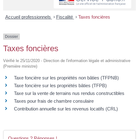
Accueil professionnels
>
Fiscalité
>
Taxes foncières
Dossier
Taxes foncières
Vérifié le 25/11/2020 - Direction de l'information légale et administrative
(Première ministre)
Taxe foncière sur les propriétés non bâties (TFPNB)
Taxe foncière sur les propriétés bâties (TFPB)
Taxe sur la vente de terrains nus rendus constructibles
Taxes pour frais de chambre consulaire
Contribution annuelle sur les revenus locatifs (CRL)
Questions ? Réponses !