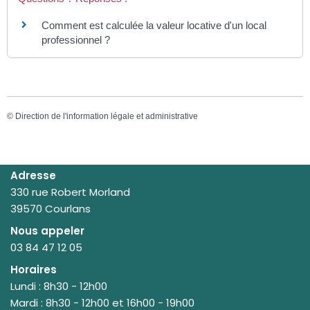
Comment est calculée la valeur locative d'un local
professionnel ?
©
Direction de l'information légale et administrative
Adresse
330 rue Robert Morland
39570 Courlans
Nous appeler
03 84 47 12 05
Horaires
Lundi : 8h30 - 12h00
Mardi : 8h30 - 12h00 et 16h00 - 19h00