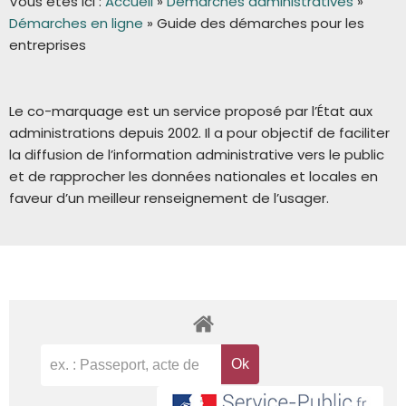
Vous êtes ici :
Accueil
»
Démarches administratives
»
Démarches en ligne
»
Guide des démarches pour les
entreprises
Le co-marquage est un service proposé par l’État aux
administrations depuis 2002. Il a pour objectif de faciliter
la diffusion de l’information administrative vers le public
et de rapprocher les données nationales et locales en
faveur d’un meilleur renseignement de l’usager.