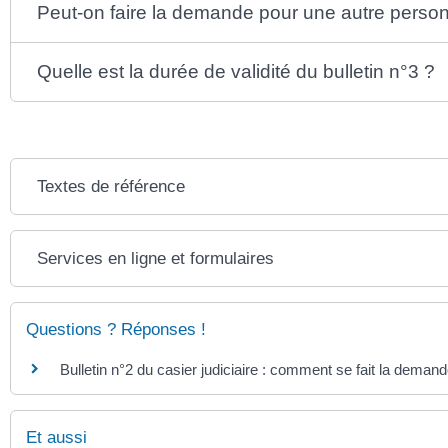
Peut-on faire la demande pour une autre perso
Quelle est la durée de validité du bulletin n°3 ?
Textes de référence
Services en ligne et formulaires
Questions ? Réponses !
Bulletin n°2 du casier judiciaire : comment se fait la demand
Et aussi