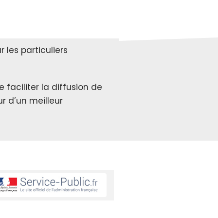
les particuliers
faciliter la diffusion de
r d’un meilleur