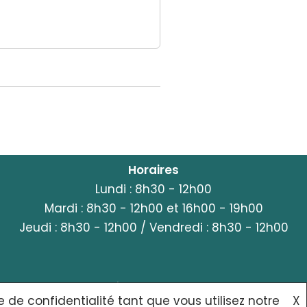
Horaires
Lundi : 8h30 - 12h00
Mardi : 8h30 - 12h00 et 16h00 - 19h00
Jeudi : 8h30 - 12h00 / Vendredi : 8h30 - 12h00
POLITIQUE DE CONFIDENTIALITÉ
CONTACT
e de confidentialité tant que vous utilisez notre
X