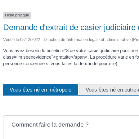
Fiche pratique
Demande d'extrait de casier judiciaire (
Vérifié le 08/12/2022 - Direction de l'information légale et administrative (Pr
Vous avez besoin du bulletin n°3 de votre casier judiciaire pour 
class="miseenevidence">gratuite</span>. La procédure varie en fo
personne concernée si vous faites la demande pour elle).
Vous êtes né en métropole
Vous êtes né en outre
Comment faire la demande ?