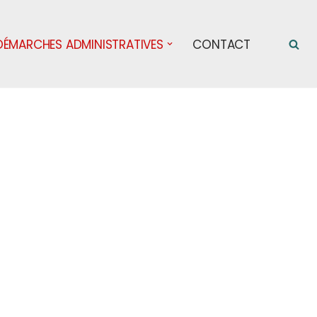
DÉMARCHES ADMINISTRATIVES
CONTACT