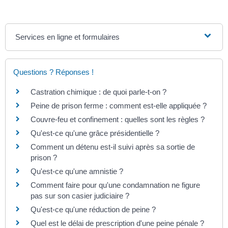
Services en ligne et formulaires
Questions ? Réponses !
Castration chimique : de quoi parle-t-on ?
Peine de prison ferme : comment est-elle appliquée ?
Couvre-feu et confinement : quelles sont les règles ?
Qu'est-ce qu'une grâce présidentielle ?
Comment un détenu est-il suivi après sa sortie de
prison ?
Qu'est-ce qu'une amnistie ?
Comment faire pour qu'une condamnation ne figure
pas sur son casier judiciaire ?
Qu'est-ce qu'une réduction de peine ?
Quel est le délai de prescription d'une peine pénale ?