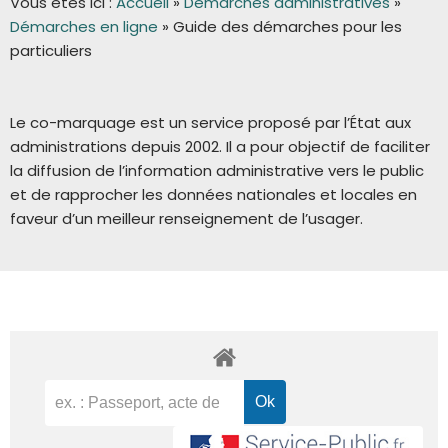
Vous êtes ici :
Accueil
»
Démarches administratives
»
Démarches en ligne
»
Guide des démarches pour les
particuliers
Le co-marquage est un service proposé par l’État aux
administrations depuis 2002. Il a pour objectif de faciliter
la diffusion de l’information administrative vers le public
et de rapprocher les données nationales et locales en
faveur d’un meilleur renseignement de l’usager.