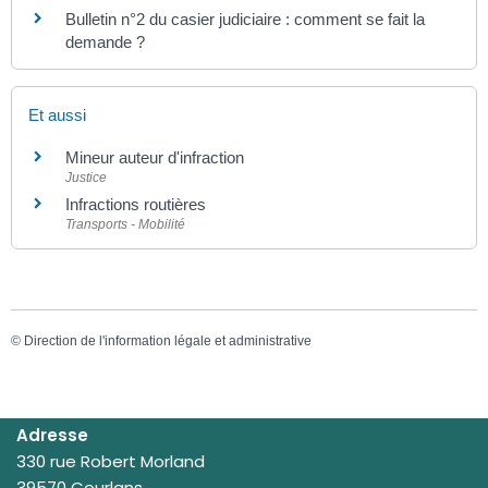
Bulletin n°2 du casier judiciaire : comment se fait la
demande ?
Et aussi
Mineur auteur d'infraction
Justice
Infractions routières
Transports - Mobilité
©
Direction de l'information légale et administrative
Adresse
330 rue Robert Morland
39570 Courlans