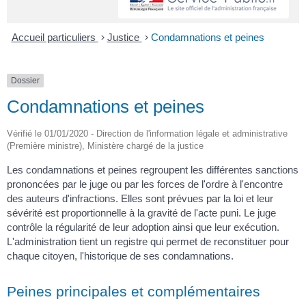
Accueil particuliers
>
Justice
>
Condamnations et peines
Dossier
Condamnations et peines
Vérifié le 01/01/2020 - Direction de l'information légale et administrative
(Première ministre), Ministère chargé de la justice
Les condamnations et peines regroupent les différentes sanctions
prononcées par le juge ou par les forces de l'ordre à l'encontre
des auteurs d'infractions. Elles sont prévues par la loi et leur
sévérité est proportionnelle à la gravité de l'acte puni. Le juge
contrôle la régularité de leur adoption ainsi que leur exécution.
L'administration tient un registre qui permet de reconstituer pour
chaque citoyen, l'historique de ses condamnations.
Peines principales et complémentaires