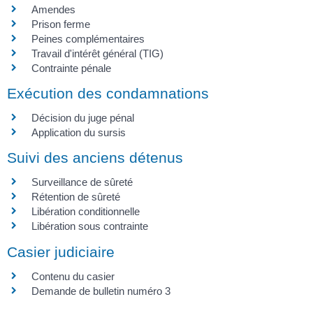
Amendes
Prison ferme
Peines complémentaires
Travail d'intérêt général (TIG)
Contrainte pénale
Exécution des condamnations
Décision du juge pénal
Application du sursis
Suivi des anciens détenus
Surveillance de sûreté
Rétention de sûreté
Libération conditionnelle
Libération sous contrainte
Casier judiciaire
Contenu du casier
Demande de bulletin numéro 3