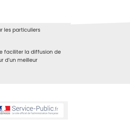
les particuliers
faciliter la diffusion de
r d’un meilleur