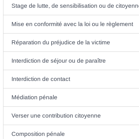
Stage de lutte, de sensibilisation ou de citoyen
Mise en conformité avec la loi ou le règlement
Réparation du préjudice de la victime
Interdiction de séjour ou de paraître
Interdiction de contact
Médiation pénale
Verser une contribution citoyenne
Composition pénale