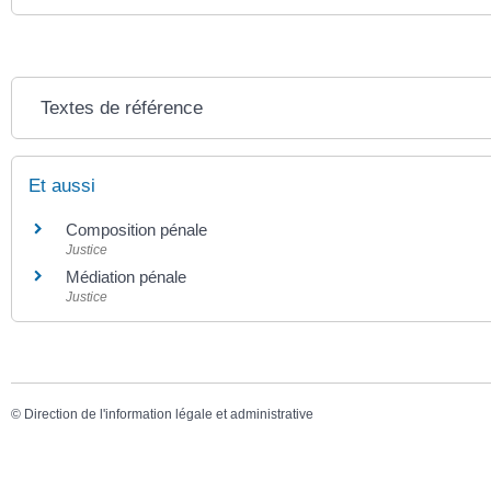
Textes de référence
Et aussi
Composition pénale
Justice
Médiation pénale
Justice
©
Direction de l'information légale et administrative