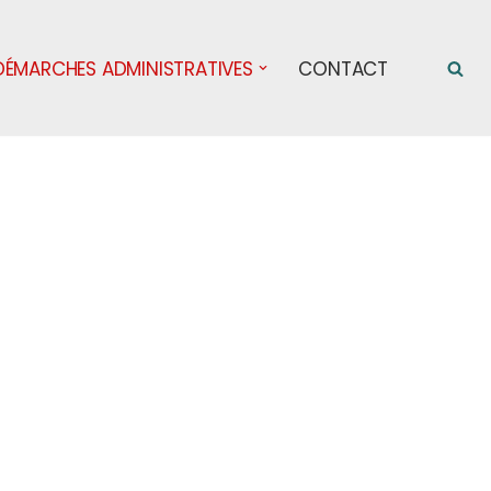
DÉMARCHES ADMINISTRATIVES
CONTACT