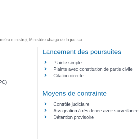
emière ministre), Ministère chargé de la justice
Lancement des poursuites
Plainte simple
Plainte avec constitution de partie civile
Citation directe
RPC)
Moyens de contrainte
Contrôle judiciaire
Assignation à résidence avec surveillance
Détention provisoire