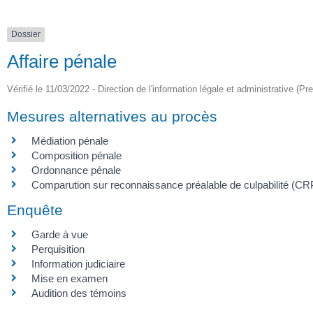
Dossier
Affaire pénale
Vérifié le 11/03/2022 - Direction de l'information légale et administrative (Pr
Mesures alternatives au procès
Médiation pénale
Composition pénale
Ordonnance pénale
Comparution sur reconnaissance préalable de culpabilité (C
Enquête
Garde à vue
Perquisition
Information judiciaire
Mise en examen
Audition des témoins