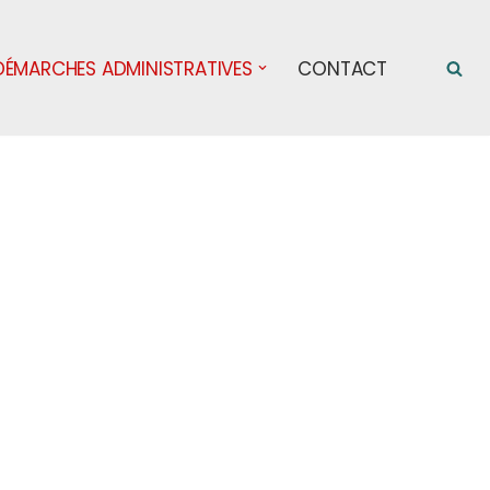
DÉMARCHES ADMINISTRATIVES
CONTACT