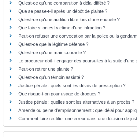
Qu'est-ce qu'une comparution à délai différé ?
Que se passe-t-il après un dépôt de plainte ?
Qu'est-ce qu'une audition libre lors d'une enquête ?
Que faire si on est victime d'une infraction ?
Peut-on refuser une convocation par la police ou la gendarm
Qu'est-ce que la légitime défense ?
Qu'est-ce qu'une main courante ?
Le procureur doit-il engager des poursuites à la suite d'une p
Peut-on retirer une plainte ?
Qu'est-ce qu'un témoin assisté ?
Justice pénale : quels sont les délais de prescription ?
Que risque-t-on pour usage de drogues ?
Justice pénale : quelles sont les alternatives à un procès ?
Amende ou peine d'emprisonnement : quel délai pour appliqu
Comment faire rectifier une erreur dans une décision de jus