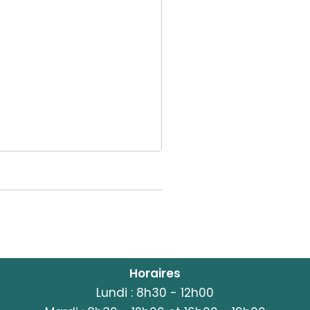
Horaires
Lundi : 8h30 - 12h00