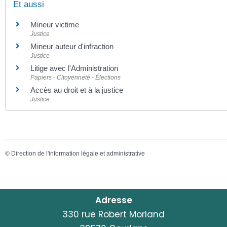
Et aussi
Mineur victime
Justice
Mineur auteur d'infraction
Justice
Litige avec l'Administration
Papiers - Citoyenneté - Élections
Accès au droit et à la justice
Justice
©
Direction de l'information légale et administrative
Adresse
330 rue Robert Morland