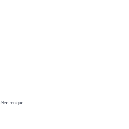
 électronique