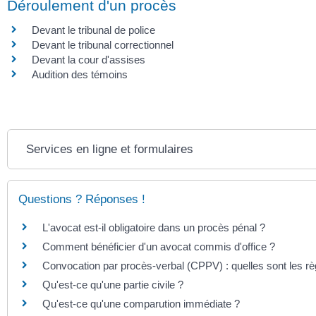
Déroulement d'un procès
Devant le tribunal de police
Devant le tribunal correctionnel
Devant la cour d'assises
Audition des témoins
Services en ligne et formulaires
Questions ? Réponses !
L'avocat est-il obligatoire dans un procès pénal ?
Comment bénéficier d'un avocat commis d'office ?
Convocation par procès-verbal (CPPV) : quelles sont les rè
Qu'est-ce qu'une partie civile ?
Qu'est-ce qu'une comparution immédiate ?