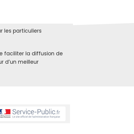
les particuliers
faciliter la diffusion de
r d’un meilleur