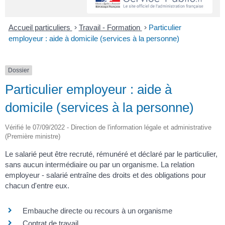
Accueil particuliers
>
Travail - Formation
>
Particulier
employeur : aide à domicile (services à la personne)
Dossier
Particulier employeur : aide à
domicile (services à la personne)
Vérifié le 07/09/2022 - Direction de l'information légale et administrative
(Première ministre)
Le salarié peut être recruté, rémunéré et déclaré par le particulier,
sans aucun intermédiaire ou par un organisme. La relation
employeur - salarié entraîne des droits et des obligations pour
chacun d'entre eux.
Embauche directe ou recours à un organisme
Contrat de travail