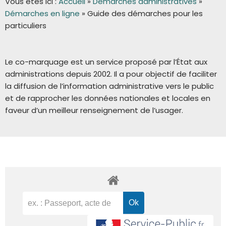
Vous êtes ici :
Accueil
»
Démarches administratives
»
Démarches en ligne
»
Guide des démarches pour les
particuliers
Le co-marquage est un service proposé par l’État aux
administrations depuis 2002. Il a pour objectif de faciliter
la diffusion de l’information administrative vers le public
et de rapprocher les données nationales et locales en
faveur d’un meilleur renseignement de l’usager.