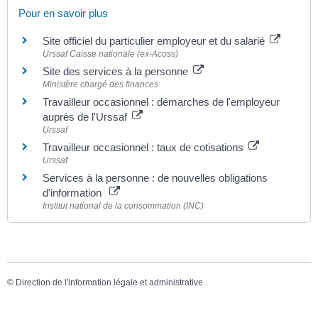
Pour en savoir plus
Site officiel du particulier employeur et du salarié
Urssaf Caisse nationale (ex-Acoss)
Site des services à la personne
Ministère chargé des finances
Travailleur occasionnel : démarches de l'employeur
auprès de l'Urssaf
Urssaf
Travailleur occasionnel : taux de cotisations
Urssaf
Services à la personne : de nouvelles obligations
d'information
Institut national de la consommation (INC)
©
Direction de l'information légale et administrative