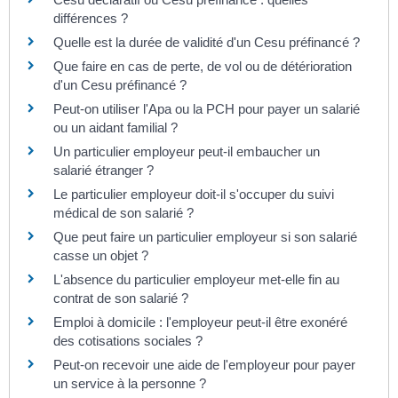
différences ?
Quelle est la durée de validité d'un Cesu préfinancé ?
Que faire en cas de perte, de vol ou de détérioration
d'un Cesu préfinancé ?
Peut-on utiliser l'Apa ou la PCH pour payer un salarié
ou un aidant familial ?
Un particulier employeur peut-il embaucher un
salarié étranger ?
Le particulier employeur doit-il s'occuper du suivi
médical de son salarié ?
Que peut faire un particulier employeur si son salarié
casse un objet ?
L'absence du particulier employeur met-elle fin au
contrat de son salarié ?
Emploi à domicile : l'employeur peut-il être exonéré
des cotisations sociales ?
Peut-on recevoir une aide de l'employeur pour payer
un service à la personne ?