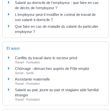
Salarié au domicile de l'employeur : que faire en cas
de décès de l'employeur ?
L'employeur peut-il modifier le contrat de travail de
son salarié à domicile ?
Que faire en cas de maladie du salarié du particulier
employeur ?
Et aussi
Conflits du travail dans le secteur privé
Travail - Formation
Chômage : démarches auprès de Pôle emploi
Social - Santé
Assistante maternelle
Travail - Formation
Salarié au pair, jeune au pair et stagiaire aide familial
étranger
Travail - Formation