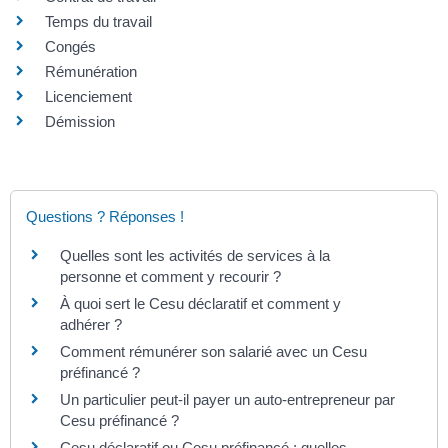
Temps du travail
Congés
Rémunération
Licenciement
Démission
Questions ? Réponses !
Quelles sont les activités de services à la
personne et comment y recourir ?
À quoi sert le Cesu déclaratif et comment y
adhérer ?
Comment rémunérer son salarié avec un Cesu
préfinancé ?
Un particulier peut-il payer un auto-entrepreneur par
Cesu préfinancé ?
Cesu déclaratif ou Cesu préfinancé : quelles