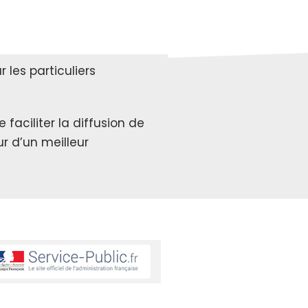
les particuliers
faciliter la diffusion de
r d’un meilleur