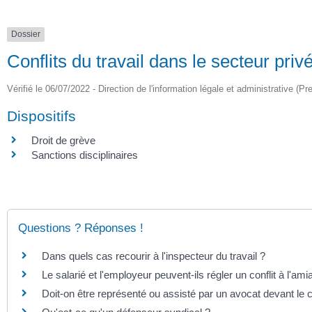
Dossier
Conflits du travail dans le secteur priv
Vérifié le 06/07/2022 - Direction de l'information légale et administrative (Pr
Dispositifs
Droit de grève
Sanctions disciplinaires
Questions ? Réponses !
Dans quels cas recourir à l'inspecteur du travail ?
Le salarié et l'employeur peuvent-ils régler un conflit à l'ami
Doit-on être représenté ou assisté par un avocat devant le