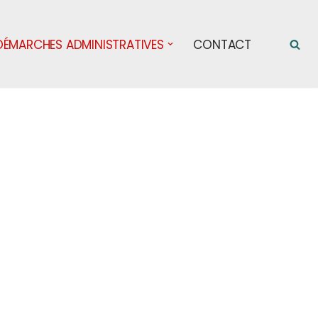
DÉMARCHES ADMINISTRATIVES
CONTACT