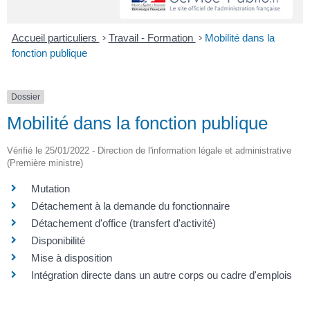
Accueil particuliers
>
Travail - Formation
>
Mobilité dans la
fonction publique
Dossier
Mobilité dans la fonction publique
Vérifié le 25/01/2022 - Direction de l'information légale et administrative
(Première ministre)
Mutation
Détachement à la demande du fonctionnaire
Détachement d'office (transfert d'activité)
Disponibilité
Mise à disposition
Intégration directe dans un autre corps ou cadre d'emplois