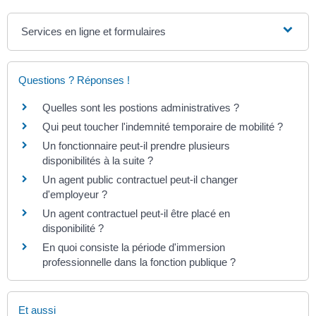
Services en ligne et formulaires
Questions ? Réponses !
Quelles sont les postions administratives ?
Qui peut toucher l'indemnité temporaire de mobilité ?
Un fonctionnaire peut-il prendre plusieurs
disponibilités à la suite ?
Un agent public contractuel peut-il changer
d'employeur ?
Un agent contractuel peut-il être placé en
disponibilité ?
En quoi consiste la période d'immersion
professionnelle dans la fonction publique ?
Et aussi