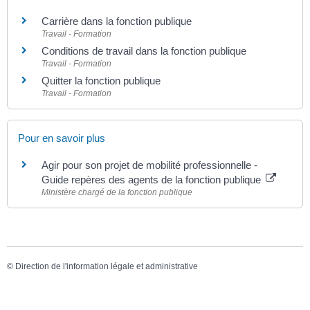
Carrière dans la fonction publique
Travail - Formation
Conditions de travail dans la fonction publique
Travail - Formation
Quitter la fonction publique
Travail - Formation
Pour en savoir plus
Agir pour son projet de mobilité professionnelle -
Guide repères des agents de la fonction publique
Ministère chargé de la fonction publique
©
Direction de l'information légale et administrative