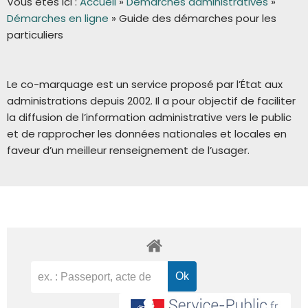
Vous êtes ici :
Accueil
»
Démarches administratives
»
Démarches en ligne
»
Guide des démarches pour les
particuliers
Le co-marquage est un service proposé par l’État aux
administrations depuis 2002. Il a pour objectif de faciliter
la diffusion de l’information administrative vers le public
et de rapprocher les données nationales et locales en
faveur d’un meilleur renseignement de l’usager.